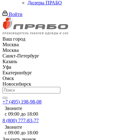
Дилеры ПРАБО
Войти
Ваш город
Москва
Москва
Санкт-Петербург
Казань
Уфа
Екатеринбург
Омск
Новосибирск
+7 (495) 198-98-08
Звоните
с 09:00 до 18:00
8 (800) 777-83-77
Звоните
с 09:00 до 18:00
Заказать звонок