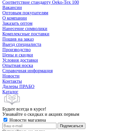
Соответствие стандарту Oeko-Tex 100
Вакансии
Оптовым покупателям
О компании
Заказать оптом
Нанесение символики
Комплексные поставки
Пошив на заказ
Выезд специалиста
Производство
Цены и скидки
Условия доставки
Опытная носка
Справочная информация
Новости
Контакты
Дилеры ПРАБО
Каталог
Будьте всегда в курсе!
Узнавайте о скидках и акциях первым
Новости магазина