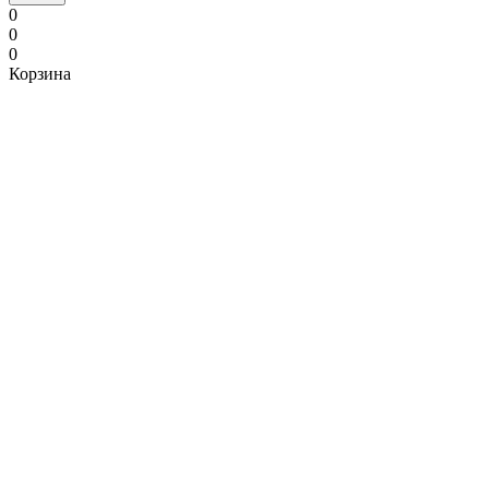
0
0
0
Корзина