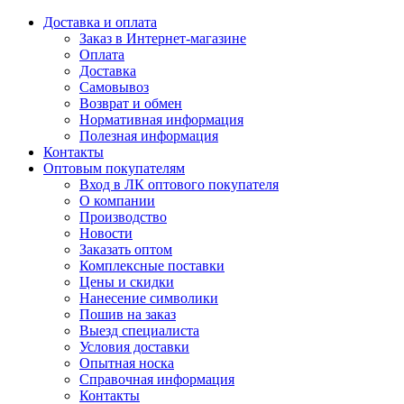
Доставка и оплата
Заказ в Интернет-магазине
Оплата
Доставка
Самовывоз
Возврат и обмен
Нормативная информация
Полезная информация
Контакты
Оптовым покупателям
Вход в ЛК оптового покупателя
О компании
Производство
Новости
Заказать оптом
Комплексные поставки
Цены и скидки
Нанесение символики
Пошив на заказ
Выезд специалиста
Условия доставки
Опытная носка
Справочная информация
Контакты