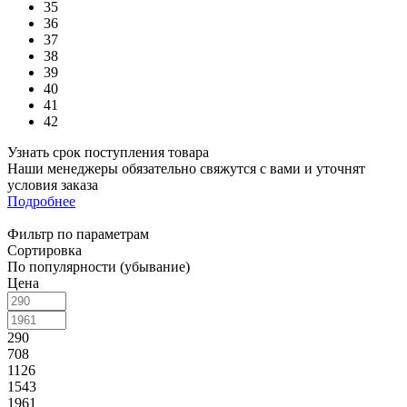
35
36
37
38
39
40
41
42
Узнать срок поступления товара
Наши менеджеры обязательно свяжутся с вами и уточнят
условия заказа
Подробнее
Фильтр по параметрам
Сортировка
По популярности (убывание)
Цена
290
708
1126
1543
1961