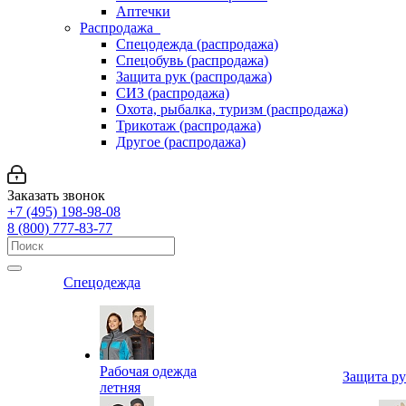
Аптечки
Распродажа
Спецодежда (распродажа)
Спецобувь (распродажа)
Защита рук (распродажа)
СИЗ (распродажа)
Охота, рыбалка, туризм (распродажа)
Трикотаж (распродажа)
Другое (распродажа)
Заказать звонок
+7 (495) 198-98-08
8 (800) 777-83-77
Спецодежда
Рабочая одежда
Защита р
летняя