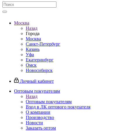
Москва
Назад
Города
Москва
Санкт-Петербург
Казань
Уфа
Екатеринбург
Омск
Новосибирск
Личный кабинет
Оптовым покупателям
Назад
Оптовым покупателям
Вход в ЛК оптового покупателя
О компании
Производство
Новости
Заказать оптом