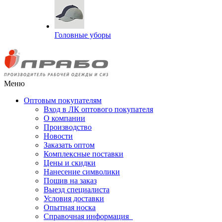
Головные уборы
Меню
Оптовым покупателям
Вход в ЛК оптового покупателя
О компании
Производство
Новости
Заказать оптом
Комплексные поставки
Цены и скидки
Нанесение символики
Пошив на заказ
Выезд специалиста
Условия доставки
Опытная носка
Справочная информация