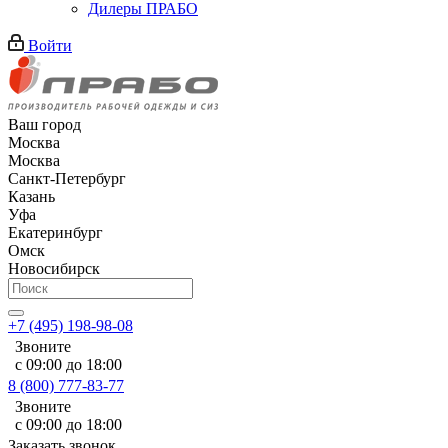
Дилеры ПРАБО
Войти
Ваш город
Москва
Москва
Санкт-Петербург
Казань
Уфа
Екатеринбург
Омск
Новосибирск
+7 (495) 198-98-08
Звоните
с 09:00 до 18:00
8 (800) 777-83-77
Звоните
с 09:00 до 18:00
Заказать звонок