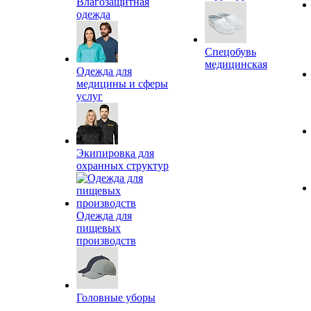
Влагозащитная
одежда
Спецобувь
медицинская
Одежда для
медицины и сферы
услуг
Экипировка для
охранных структур
Одежда для
пищевых
производств
Головные уборы