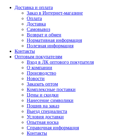
Доставка и оплата
Заказ в Интернет-магазине
Оплата
Доставка
Самовывоз
Возврат и обмен
Нормативная информация
Полезная информация
Контакты
Оптовым покупателям
Вход в ЛК оптового покупателя
О компании
Производство
Новости
Заказать оптом
Комплексные поставки
Цены и скидки
Нанесение символики
Пошив на заказ
Выезд специалиста
Условия доставки
Опытная носка
Справочная информация
Контакты