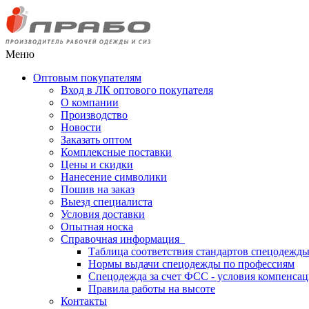
Меню
Оптовым покупателям
Вход в ЛК оптового покупателя
О компании
Производство
Новости
Заказать оптом
Комплексные поставки
Цены и скидки
Нанесение символики
Пошив на заказ
Выезд специалиста
Условия доставки
Опытная носка
Справочная информация
Таблица соответствия стандартов спецодежд
Нормы выдачи спецодежды по профессиям
Спецодежда за счет ФСС - условия компенса
Правила работы на высоте
Контакты