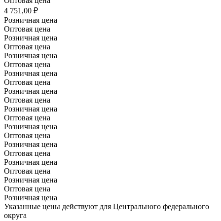
Оптовая цена
4 751,00 ₽
Розничная цена
Оптовая цена
Розничная цена
Оптовая цена
Розничная цена
Оптовая цена
Розничная цена
Оптовая цена
Розничная цена
Оптовая цена
Розничная цена
Оптовая цена
Розничная цена
Оптовая цена
Розничная цена
Оптовая цена
Розничная цена
Оптовая цена
Розничная цена
Оптовая цена
Розничная цена
Указанные цены действуют для Центрального федерального
округа