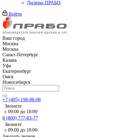
Дилеры ПРАБО
Войти
Ваш город
Москва
Москва
Санкт-Петербург
Казань
Уфа
Екатеринбург
Омск
Новосибирск
+7 (495) 198-98-08
Звоните
с 09:00 до 18:00
8 (800) 777-83-77
Звоните
с 09:00 до 18:00
Заказать звонок