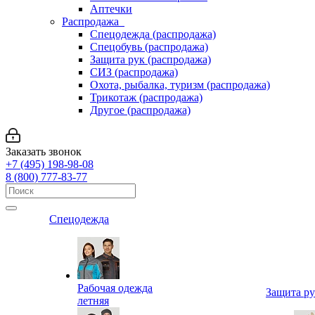
Аптечки
Распродажа
Спецодежда (распродажа)
Спецобувь (распродажа)
Защита рук (распродажа)
СИЗ (распродажа)
Охота, рыбалка, туризм (распродажа)
Трикотаж (распродажа)
Другое (распродажа)
Заказать звонок
+7 (495) 198-98-08
8 (800) 777-83-77
Спецодежда
Рабочая одежда
Защита р
летняя