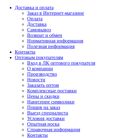
Доставка и оплата
Заказ в Интернет-магазине
Оплата
Доставка
Самовывоз
Возврат и обмен
Нормативная информация
Полезная информация
Контакты
Оптовым покупателям
Вход в ЛК оптового покупателя
О компании
Производство
Новости
Заказать оптом
Комплексные поставки
Цены и скидки
Нанесение символики
Пошив на заказ
Выезд специалиста
Условия доставки
Опытная носка
Справочная информация
Контакты