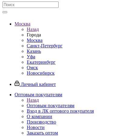
Москва
Назад
Города
Москва
Санкт-Петербург
Казань
Уфа
Екатеринбург
Омск
Новосибирск
Личный кабинет
Оптовым покупателям
Назад
Оптовым покупателям
Вход в ЛК оптового покупателя
О компании
Производство
Новости
Заказать оптом