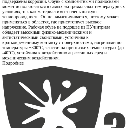
подвержены коррозии. Обувь с композитными подносками
может использоваться в самых экстремальных температурных
условиях, так как материал имеет очень низкую
теплопроводность. Он не намагничивается, поэтому может
применяться в областях, где присутствует высокое
напряжение. Рабочая обувь на подошве из ПУ/нитрила
обладает высокими физико-механическими и
антистатическими свойствами, устойчива к
кратковременному контакту с поверхностями, нагретыми до
температуры +300°С, эластична при низких температурах (до
-40°С), устойчива к воздействию агрессивных сред и
механическим воздействиям.
Подробнее