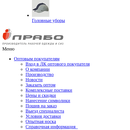
Головные уборы
Меню
Оптовым покупателям
Вход в ЛК оптового покупателя
О компании
Производство
Новости
Заказать оптом
Комплексные поставки
Цены и скидки
Нанесение символики
Пошив на заказ
Выезд специалиста
Условия доставки
Опытная носка
Справочная информация