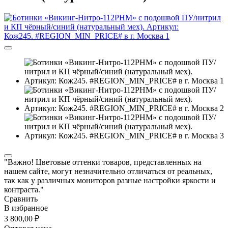
"Важно! Цветовые оттенки товаров, представленных на
нашем сайте, могут незначительно отличаться от реальных,
так как у различных мониторов разные настройки яркости и
контраста."
Сравнить
В избранное
3 800,00 ₽