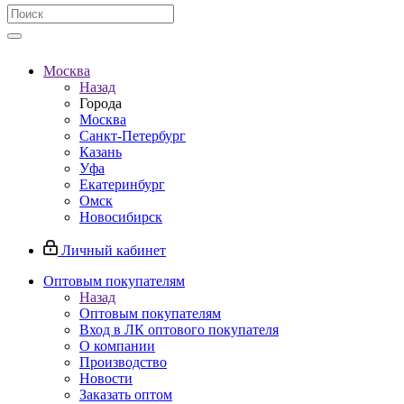
Москва
Назад
Города
Москва
Санкт-Петербург
Казань
Уфа
Екатеринбург
Омск
Новосибирск
Личный кабинет
Оптовым покупателям
Назад
Оптовым покупателям
Вход в ЛК оптового покупателя
О компании
Производство
Новости
Заказать оптом