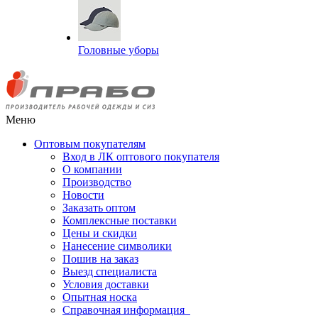
Головные уборы
Меню
Оптовым покупателям
Вход в ЛК оптового покупателя
О компании
Производство
Новости
Заказать оптом
Комплексные поставки
Цены и скидки
Нанесение символики
Пошив на заказ
Выезд специалиста
Условия доставки
Опытная носка
Справочная информация