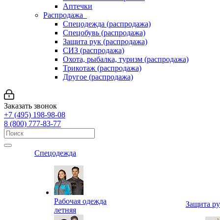
Аптечки
Распродажа
Спецодежда (распродажа)
Спецобувь (распродажа)
Защита рук (распродажа)
СИЗ (распродажа)
Охота, рыбалка, туризм (распродажа)
Трикотаж (распродажа)
Другое (распродажа)
Заказать звонок
+7 (495) 198-98-08
8 (800) 777-83-77
Спецодежда
Рабочая одежда
Защита р
летняя