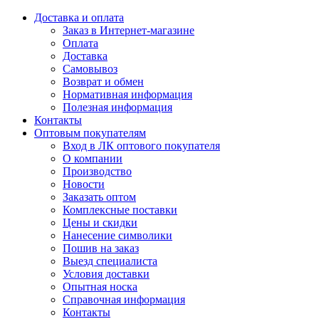
Доставка и оплата
Заказ в Интернет-магазине
Оплата
Доставка
Самовывоз
Возврат и обмен
Нормативная информация
Полезная информация
Контакты
Оптовым покупателям
Вход в ЛК оптового покупателя
О компании
Производство
Новости
Заказать оптом
Комплексные поставки
Цены и скидки
Нанесение символики
Пошив на заказ
Выезд специалиста
Условия доставки
Опытная носка
Справочная информация
Контакты