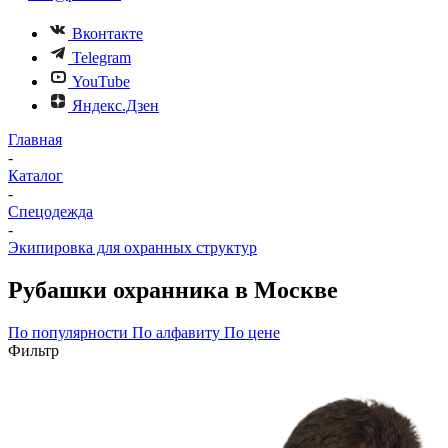
Вконтакте
Telegram
YouTube
Яндекс.Дзен
Главная
-
Каталог
-
Спецодежда
-
Экипировка для охранных структур
Рубашки охранника в Москве
По популярности
По алфавиту
По цене
Фильтр