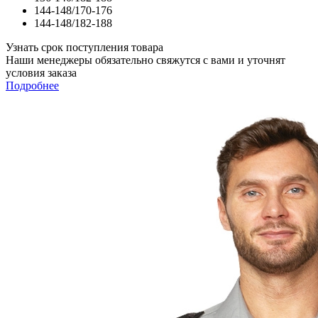
144-148/170-176
144-148/182-188
Узнать срок поступления товара
Наши менеджеры обязательно свяжутся с вами и уточнят
условия заказа
Подробнее