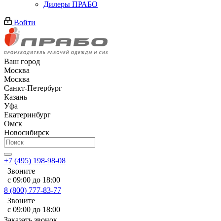
Дилеры ПРАБО
Войти
Ваш город
Москва
Москва
Санкт-Петербург
Казань
Уфа
Екатеринбург
Омск
Новосибирск
+7 (495) 198-98-08
Звоните
с 09:00 до 18:00
8 (800) 777-83-77
Звоните
с 09:00 до 18:00
Заказать звонок