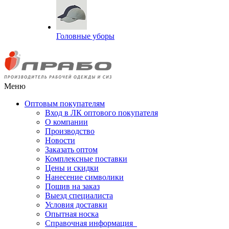
Головные уборы
Меню
Оптовым покупателям
Вход в ЛК оптового покупателя
О компании
Производство
Новости
Заказать оптом
Комплексные поставки
Цены и скидки
Нанесение символики
Пошив на заказ
Выезд специалиста
Условия доставки
Опытная носка
Справочная информация