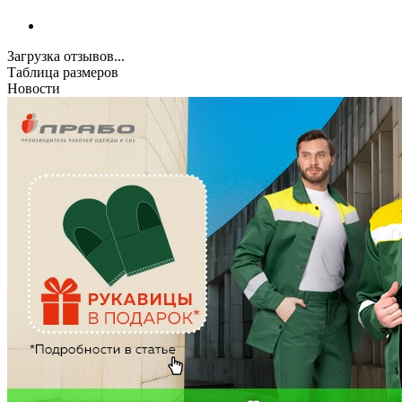
Загрузка отзывов...
Таблица размеров
Новости