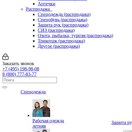
Аптечки
Распродажа
Спецодежда (распродажа)
Спецобувь (распродажа)
Защита рук (распродажа)
СИЗ (распродажа)
Охота, рыбалка, туризм (распродажа)
Трикотаж (распродажа)
Другое (распродажа)
Заказать звонок
+7 (495) 198-98-08
8 (800) 777-83-77
Спецодежда
Рабочая одежда
Защита р
летняя