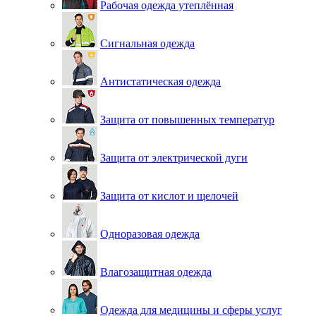
Рабочая одежда утеплённая
Сигнальная одежда
Антистатическая одежда
Защита от повышенных температур
Защита от электрической дуги
Защита от кислот и щелочей
Одноразовая одежда
Влагозащитная одежда
Одежда для медицины и сферы услуг