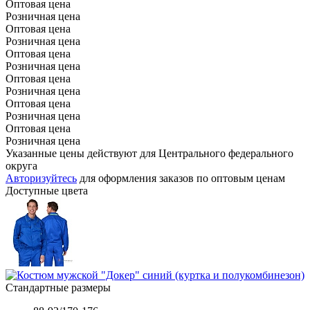
Оптовая цена
Розничная цена
Оптовая цена
Розничная цена
Оптовая цена
Розничная цена
Оптовая цена
Розничная цена
Оптовая цена
Розничная цена
Оптовая цена
Розничная цена
Указанные цены действуют для Центрального федерального
округа
Авторизуйтесь
для оформления заказов по оптовым ценам
Доступные цвета
Стандартные размеры