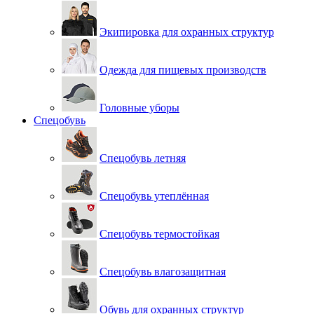
Экипировка для охранных структур
Одежда для пищевых производств
Головные уборы
Спецобувь
Спецобувь летняя
Спецобувь утеплённая
Спецобувь термостойкая
Спецобувь влагозащитная
Обувь для охранных структур