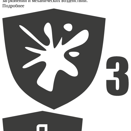
загрязнений и механических воздействий.
Подробнее