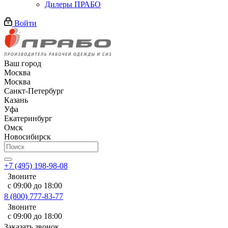
Дилеры ПРАБО
Войти
Ваш город
Москва
Москва
Санкт-Петербург
Казань
Уфа
Екатеринбург
Омск
Новосибирск
+7 (495) 198-98-08
Звоните
с 09:00 до 18:00
8 (800) 777-83-77
Звоните
с 09:00 до 18:00
Заказать звонок