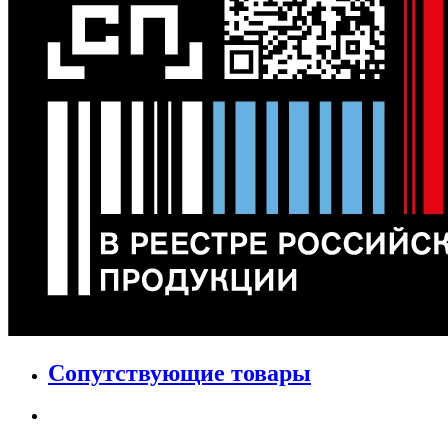
Сопутствующие товары