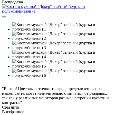
Распродажа
"Важно! Цветовые оттенки товаров, представленных на
нашем сайте, могут незначительно отличаться от реальных,
так как у различных мониторов разные настройки яркости и
контраста."
Сравнить
В избранное