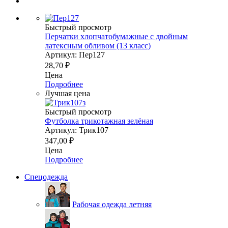
Быстрый просмотр
Перчатки хлопчатобумажные с двойным
латексным обливом (13 класс)
Артикул: Пер127
28,70
₽
Цена
Подробнее
Лучшая цена
Быстрый просмотр
Футболка трикотажная зелёная
Артикул: Трик107
347,00
₽
Цена
Подробнее
Спецодежда
Рабочая одежда летняя