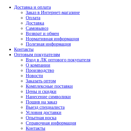
Доставка и оплата
Заказ в Интернет-магазине
Оплата
Доставка
Самовывоз
Возврат и обмен
Нормативная информация
Полезная информация
Контакты
Оптовым покупателям
Вход в ЛК оптового покупателя
О компании
Производство
Новости
Заказать оптом
Комплексные поставки
Цены и скидки
Нанесение символики
Пошив на заказ
Выезд специалиста
Условия доставки
Опытная носка
Справочная информация
Контакты