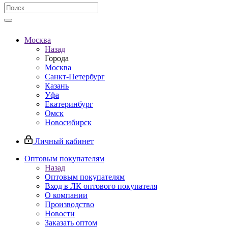
Москва
Назад
Города
Москва
Санкт-Петербург
Казань
Уфа
Екатеринбург
Омск
Новосибирск
Личный кабинет
Оптовым покупателям
Назад
Оптовым покупателям
Вход в ЛК оптового покупателя
О компании
Производство
Новости
Заказать оптом