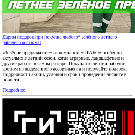
Дарим подарок при покупке любого* зелёного летнего
рабочего костюма!
«Зелёное предложение» от компании «ПРАБО» особенно
актуально в летний сезон, когда аграрные, ландшафтные и
другие работы в самом разгаре. Покупайте летний рабочий
костюм из выделенного ассортимента и получайте подарок.
Подробности акции, условия и сроки проведения читайте в
новости.
Подробнее