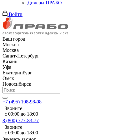
Дилеры ПРАБО
Войти
Ваш город
Москва
Москва
Санкт-Петербург
Казань
Уфа
Екатеринбург
Омск
Новосибирск
+7 (495) 198-98-08
Звоните
с 09:00 до 18:00
8 (800) 777-83-77
Звоните
с 09:00 до 18:00
Заказать звонок