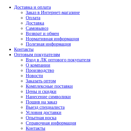
Доставка и оплата
Заказ в Интернет-магазине
Оплата
Доставка
Самовывоз
Возврат и обмен
Нормативная информация
Полезная информация
Контакты
Оптовым покупателям
Вход в ЛК оптового покупателя
О компании
Производство
Новости
Заказать оптом
Комплексные поставки
Цены и скидки
Нанесение символики
Пошив на заказ
Выезд специалиста
Условия доставки
Опытная носка
Справочная информация
Контакты