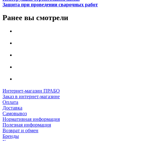
Защита при проведении сварочных работ
Ранее вы смотрели
Интернет-магазин ПРАБО
Заказ в интернет-магазине
Оплата
Доставка
Самовывоз
Нормативная информация
Полезная информация
Возврат и обмен
Бренды