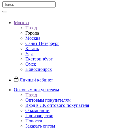
Москва
Назад
Города
Москва
Санкт-Петербург
Казань
Уфа
Екатеринбург
Омск
Новосибирск
Личный кабинет
Оптовым покупателям
Назад
Оптовым покупателям
Вход в ЛК оптового покупателя
О компании
Производство
Новости
Заказать оптом