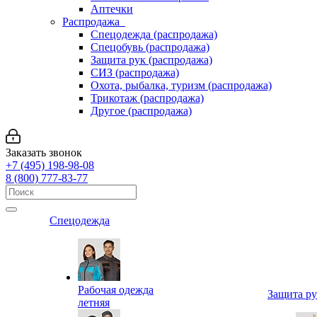
Аптечки
Распродажа
Спецодежда (распродажа)
Спецобувь (распродажа)
Защита рук (распродажа)
СИЗ (распродажа)
Охота, рыбалка, туризм (распродажа)
Трикотаж (распродажа)
Другое (распродажа)
Заказать звонок
+7 (495) 198-98-08
8 (800) 777-83-77
Спецодежда
Рабочая одежда
Защита р
летняя