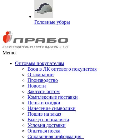
Головные уборы
Меню
Оптовым покупателям
Вход в ЛК оптового покупателя
О компании
Производство
Новости
Заказать оптом
Комплексные поставки
Цены и скидки
Нанесение символики
Пошив на заказ
Выезд специалиста
Условия доставки
Опытная носка
Справочная информация