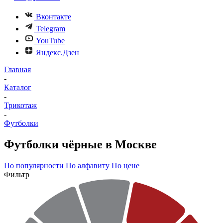
Вконтакте
Telegram
YouTube
Яндекс.Дзен
Главная
-
Каталог
-
Трикотаж
-
Футболки
Футболки чёрные в Москве
По популярности
По алфавиту
По цене
Фильтр