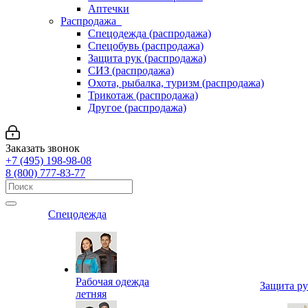
Аптечки
Распродажа
Спецодежда (распродажа)
Спецобувь (распродажа)
Защита рук (распродажа)
СИЗ (распродажа)
Охота, рыбалка, туризм (распродажа)
Трикотаж (распродажа)
Другое (распродажа)
Заказать звонок
+7 (495) 198-98-08
8 (800) 777-83-77
Спецодежда
Рабочая одежда
Защита р
летняя