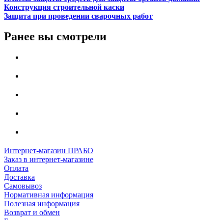
Конструкция строительной каски
Защита при проведении сварочных работ
Ранее вы смотрели
Интернет-магазин ПРАБО
Заказ в интернет-магазине
Оплата
Доставка
Самовывоз
Нормативная информация
Полезная информация
Возврат и обмен