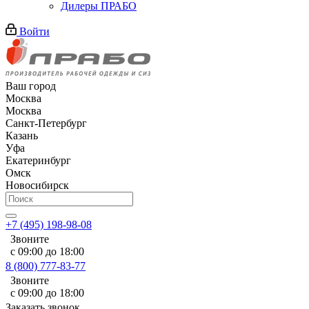
Дилеры ПРАБО
Войти
Ваш город
Москва
Москва
Санкт-Петербург
Казань
Уфа
Екатеринбург
Омск
Новосибирск
+7 (495) 198-98-08
Звоните
с 09:00 до 18:00
8 (800) 777-83-77
Звоните
с 09:00 до 18:00
Заказать звонок