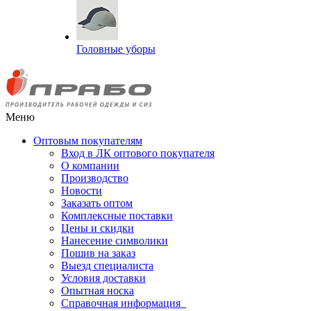
Головные уборы
Меню
Оптовым покупателям
Вход в ЛК оптового покупателя
О компании
Производство
Новости
Заказать оптом
Комплексные поставки
Цены и скидки
Нанесение символики
Пошив на заказ
Выезд специалиста
Условия доставки
Опытная носка
Справочная информация