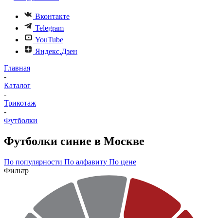
Вконтакте
Telegram
YouTube
Яндекс.Дзен
Главная
-
Каталог
-
Трикотаж
-
Футболки
Футболки синие в Москве
По популярности
По алфавиту
По цене
Фильтр