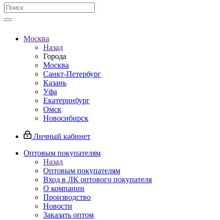
Москва
Назад
Города
Москва
Санкт-Петербург
Казань
Уфа
Екатеринбург
Омск
Новосибирск
Личный кабинет
Оптовым покупателям
Назад
Оптовым покупателям
Вход в ЛК оптового покупателя
О компании
Производство
Новости
Заказать оптом