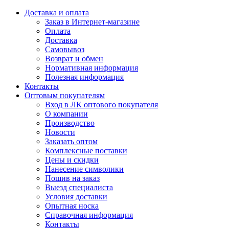
Доставка и оплата
Заказ в Интернет-магазине
Оплата
Доставка
Самовывоз
Возврат и обмен
Нормативная информация
Полезная информация
Контакты
Оптовым покупателям
Вход в ЛК оптового покупателя
О компании
Производство
Новости
Заказать оптом
Комплексные поставки
Цены и скидки
Нанесение символики
Пошив на заказ
Выезд специалиста
Условия доставки
Опытная носка
Справочная информация
Контакты