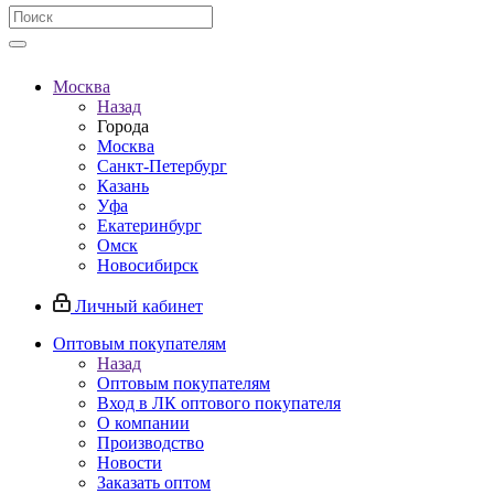
Москва
Назад
Города
Москва
Санкт-Петербург
Казань
Уфа
Екатеринбург
Омск
Новосибирск
Личный кабинет
Оптовым покупателям
Назад
Оптовым покупателям
Вход в ЛК оптового покупателя
О компании
Производство
Новости
Заказать оптом