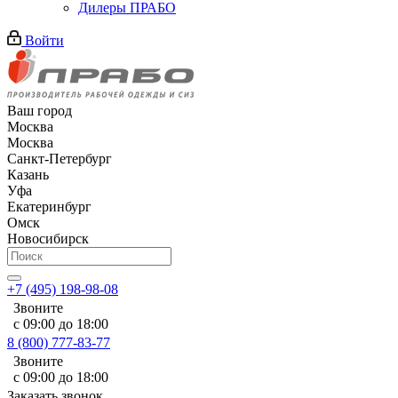
Дилеры ПРАБО
Войти
Ваш город
Москва
Москва
Санкт-Петербург
Казань
Уфа
Екатеринбург
Омск
Новосибирск
+7 (495) 198-98-08
Звоните
с 09:00 до 18:00
8 (800) 777-83-77
Звоните
с 09:00 до 18:00
Заказать звонок