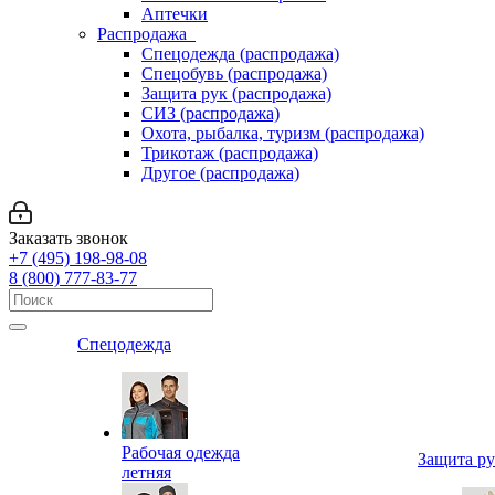
Аптечки
Распродажа
Спецодежда (распродажа)
Спецобувь (распродажа)
Защита рук (распродажа)
СИЗ (распродажа)
Охота, рыбалка, туризм (распродажа)
Трикотаж (распродажа)
Другое (распродажа)
Заказать звонок
+7 (495) 198-98-08
8 (800) 777-83-77
Спецодежда
Рабочая одежда
Защита р
летняя