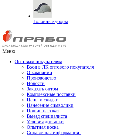
Головные уборы
Меню
Оптовым покупателям
Вход в ЛК оптового покупателя
О компании
Производство
Новости
Заказать оптом
Комплексные поставки
Цены и скидки
Нанесение символики
Пошив на заказ
Выезд специалиста
Условия доставки
Опытная носка
Справочная информация