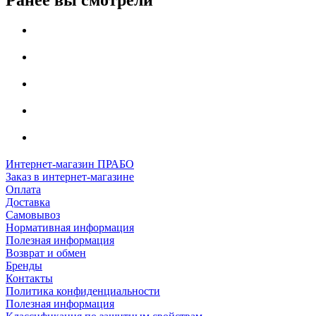
Ранее вы смотрели
Интернет-магазин ПРАБО
Заказ в интернет-магазине
Оплата
Доставка
Самовывоз
Нормативная информация
Полезная информация
Возврат и обмен
Бренды
Контакты
Политика конфиденциальности
Полезная информация