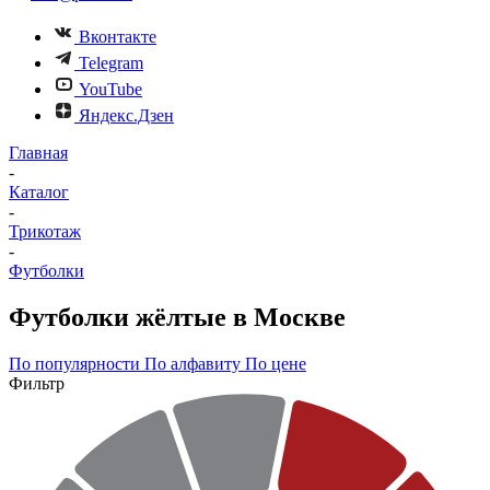
Вконтакте
Telegram
YouTube
Яндекс.Дзен
Главная
-
Каталог
-
Трикотаж
-
Футболки
Футболки жёлтые в Москве
По популярности
По алфавиту
По цене
Фильтр