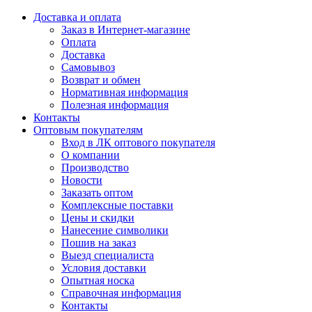
Доставка и оплата
Заказ в Интернет-магазине
Оплата
Доставка
Самовывоз
Возврат и обмен
Нормативная информация
Полезная информация
Контакты
Оптовым покупателям
Вход в ЛК оптового покупателя
О компании
Производство
Новости
Заказать оптом
Комплексные поставки
Цены и скидки
Нанесение символики
Пошив на заказ
Выезд специалиста
Условия доставки
Опытная носка
Справочная информация
Контакты