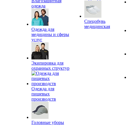
Влагозащитная
одежда
Спецобувь
медицинская
Одежда для
медицины и сферы
услуг
Экипировка для
охранных структур
Одежда для
пищевых
производств
Головные уборы