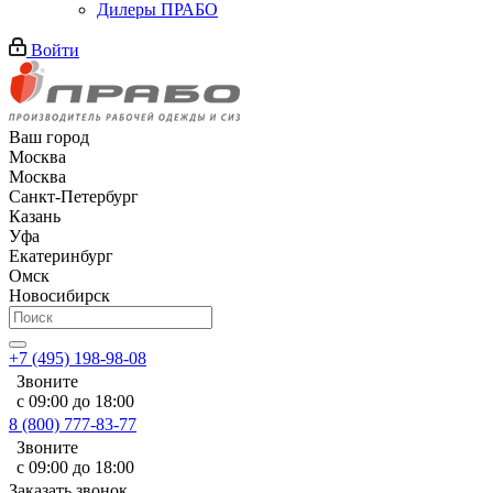
Дилеры ПРАБО
Войти
Ваш город
Москва
Москва
Санкт-Петербург
Казань
Уфа
Екатеринбург
Омск
Новосибирск
+7 (495) 198-98-08
Звоните
с 09:00 до 18:00
8 (800) 777-83-77
Звоните
с 09:00 до 18:00
Заказать звонок