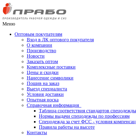
Меню
Оптовым покупателям
Вход в ЛК оптового покупателя
О компании
Производство
Новости
Заказать оптом
Комплексные поставки
Цены и скидки
Нанесение символики
Пошив на заказ
Выезд специалиста
Условия доставки
Опытная носка
Справочная информация
Таблица соответствия стандартов спецодежд
Нормы выдачи спецодежды по профессиям
Спецодежда за счет ФСС - условия компенса
Правила работы на высоте
Контакты