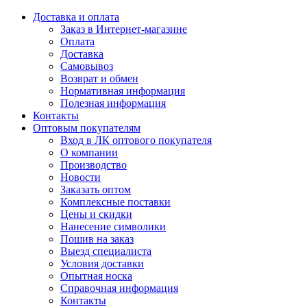
Доставка и оплата
Заказ в Интернет-магазине
Оплата
Доставка
Самовывоз
Возврат и обмен
Нормативная информация
Полезная информация
Контакты
Оптовым покупателям
Вход в ЛК оптового покупателя
О компании
Производство
Новости
Заказать оптом
Комплексные поставки
Цены и скидки
Нанесение символики
Пошив на заказ
Выезд специалиста
Условия доставки
Опытная носка
Справочная информация
Контакты