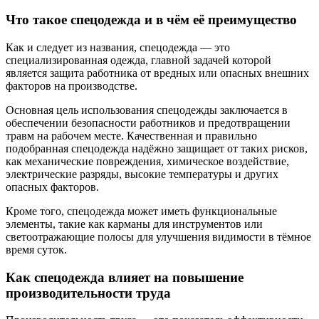
Что такое спецодежда и в чём её преимущество
Как и следует из названия, спецодежда — это
специализированная одежда, главной задачей которой
является защита работника от вредных или опасных внешних
факторов на производстве.
Основная цель использования спецодежды заключается в
обеспечении безопасности работников и предотвращении
травм на рабочем месте. Качественная и правильно
подобранная спецодежда надёжно защищает от таких рисков,
как механические повреждения, химическое воздействие,
электрические разряды, высокие температуры и других
опасных факторов.
Кроме того, спецодежда может иметь функциональные
элементы, такие как карманы для инструментов или
светоотражающие полосы для улучшения видимости в тёмное
время суток.
Как спецодежда влияет на повышение
производительности труда