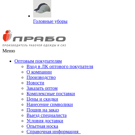
Головные уборы
Меню
Оптовым покупателям
Вход в ЛК оптового покупателя
О компании
Производство
Новости
Заказать оптом
Комплексные поставки
Цены и скидки
Нанесение символики
Пошив на заказ
Выезд специалиста
Условия доставки
Опытная носка
Справочная информация