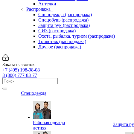
Аптечки
Распродажа
Спецодежда (распродажа)
Спецобувь (распродажа)
Защита рук (распродажа)
СИЗ (распродажа)
Охота, рыбалка, туризм (распродажа)
Трикотаж (распродажа)
Другое (распродажа)
Заказать звонок
+7 (495) 198-98-08
8 (800) 777-83-77
Спецодежда
Рабочая одежда
Защита р
летняя