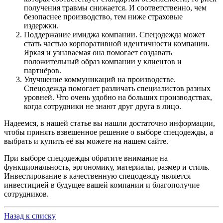
получения травмы снижается. И соответственно, чем
безопаснее производство, тем ниже страховые
издержки.
Поддержание имиджа компании. Спецодежда может
стать частью корпоративной идентичности компании.
Яркая и узнаваемая она помогает создавать
положительный образ компании у клиентов и
партнёров.
Улучшение коммуникаций на производстве.
Спецодежда помогает различать специалистов разных
уровней. Что очень удобно на больших производствах,
когда сотрудники не знают друг друга в лицо.
Надеемся, в нашей статье вы нашли достаточно информации,
чтобы принять взвешенное решение о выборе спецодежды, а
выбрать и купить её вы можете на нашем сайте.
При выборе спецодежды обратите внимание на
функциональность, эргономику, материалы, размер и стиль.
Инвестирование в качественную спецодежду является
инвестицией в будущее вашей компании и благополучие
сотрудников.
Назад к списку