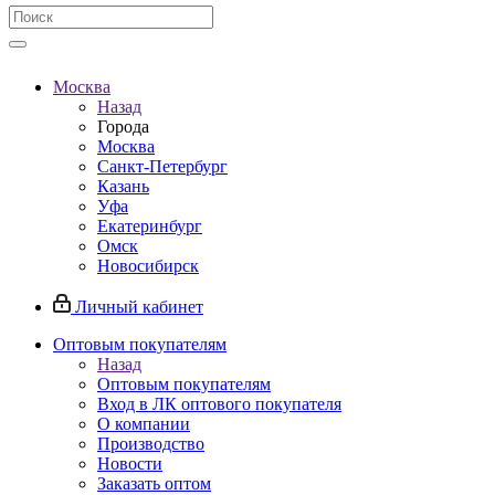
Москва
Назад
Города
Москва
Санкт-Петербург
Казань
Уфа
Екатеринбург
Омск
Новосибирск
Личный кабинет
Оптовым покупателям
Назад
Оптовым покупателям
Вход в ЛК оптового покупателя
О компании
Производство
Новости
Заказать оптом