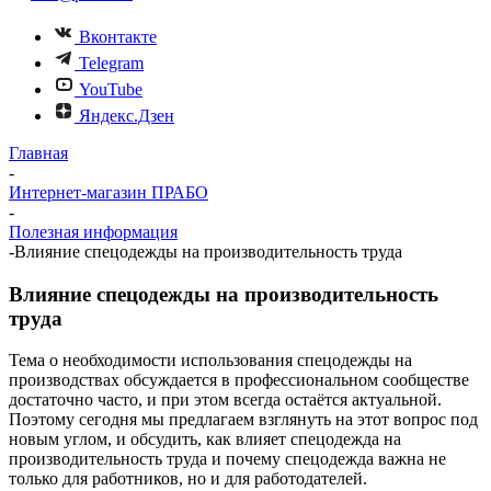
Вконтакте
Telegram
YouTube
Яндекс.Дзен
Главная
-
Интернет-магазин ПРАБО
-
Полезная информация
-
Влияние спецодежды на производительность труда
Влияние спецодежды на производительность
труда
Тема о необходимости использования спецодежды на
производствах обсуждается в профессиональном сообществе
достаточно часто, и при этом всегда остаётся актуальной.
Поэтому сегодня мы предлагаем взглянуть на этот вопрос под
новым углом, и обсудить, как влияет спецодежда на
производительность труда и почему спецодежда важна не
только для работников, но и для работодателей.