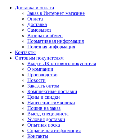
Доставка и оплата
Заказ в Интернет-магазине
Оплата
Доставка
Самовывоз
Возврат и обмен
Нормативная информация
Полезная информация
Контакты
Оптовым покупателям
Вход в ЛК оптового покупателя
О компании
Производство
Новости
Заказать оптом
Комплексные поставки
Цены и скидки
Нанесение символики
Пошив на заказ
Выезд специалиста
Условия доставки
Опытная носка
Справочная информация
Контакты