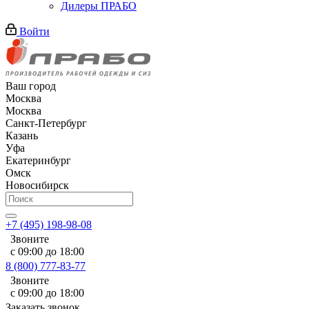
Дилеры ПРАБО
Войти
Ваш город
Москва
Москва
Санкт-Петербург
Казань
Уфа
Екатеринбург
Омск
Новосибирск
+7 (495) 198-98-08
Звоните
с 09:00 до 18:00
8 (800) 777-83-77
Звоните
с 09:00 до 18:00
Заказать звонок