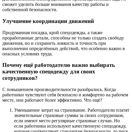
сможет уделить больше внимания качеству работы и
собственной безопасности.
Улучшение координации движений
Продуманная посадка, крой спецодежды, а также
проработанные детали, способны не только создать свободу
движения, но и сохранить ловкость и точность при
выполнении определённых действий, что особенно важно в
опасных условиях труда.
Почему ещё работодателю важно выбирать
качественную спецодежду для своих
сотрудников?
С повышением производительности разобрались. Когда
работники чувствуют себя безопасно и комфортно на рабочем
месте, они работают более эффективно. Что ещё?
Уменьшение затрат на страхование. Работодатели платят
значительные страховые суммы за своих сотрудников,
если имеют место регулярные страховые случаи. Но
если работники используют качественную спецодежду,
которая соответствует стандартам безопасности, то риск