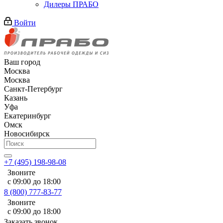
Дилеры ПРАБО
Войти
Ваш город
Москва
Москва
Санкт-Петербург
Казань
Уфа
Екатеринбург
Омск
Новосибирск
+7 (495) 198-98-08
Звоните
с 09:00 до 18:00
8 (800) 777-83-77
Звоните
с 09:00 до 18:00
Заказать звонок