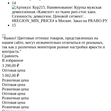
"Важно! Цветовые оттенки товаров, представленных на
нашем сайте, могут незначительно отличаться от реальных,
так как у различных мониторов разные настройки яркости и
контраста."
Сравнить
В избранное
3 290,00 ₽
Оптовая цена
5 002,00 ₽
Розничная цена
Оптовая цена
Розничная цена
Оптовая цена
Розничная цена
Оптовая цена
Розничная цена