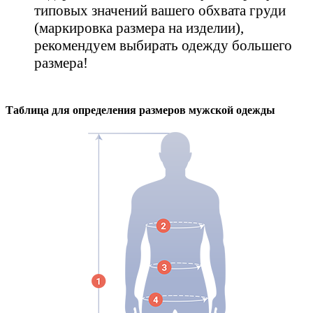
типовых значений вашего обхвата груди
(маркировка размера на изделии),
рекомендуем выбирать одежду большего
размера!
Таблица для определения размеров
мужской
одежды