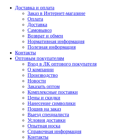
Доставка и оплата
Заказ в Интернет-магазине
Оплата
Доставка
Самовывоз
Возврат и обмен
Нормативная информация
Полезная информация
Контакты
Оптовым покупателям
Вход в ЛК оптового покупателя
О компании
Производство
Новости
Заказать оптом
Комплексные поставки
Цены и скидки
Нанесение символики
Пошив на заказ
Выезд специалиста
Условия доставки
Опытная носка
Справочная информация
Контакты