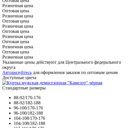
Оптовая цена
Розничная цена
Оптовая цена
Розничная цена
Оптовая цена
Розничная цена
Оптовая цена
Розничная цена
Оптовая цена
Розничная цена
Оптовая цена
Розничная цена
Указанные цены действуют для Центрального федерального
округа
Авторизуйтесь
для оформления заказов по оптовым ценам
Доступные цвета
Стандартные размеры
88-92/170-176
88-92/182-188
96-100/170-176
96-100/182-188
104-108/170-176
104-108/182-188