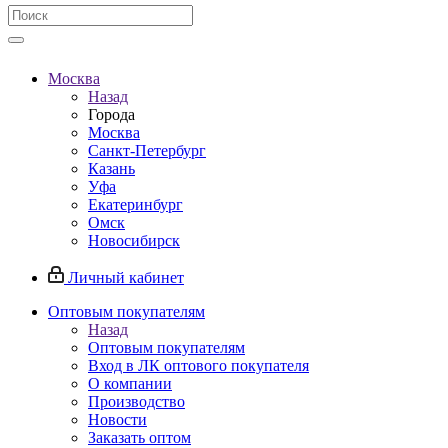
Москва
Назад
Города
Москва
Санкт-Петербург
Казань
Уфа
Екатеринбург
Омск
Новосибирск
Личный кабинет
Оптовым покупателям
Назад
Оптовым покупателям
Вход в ЛК оптового покупателя
О компании
Производство
Новости
Заказать оптом