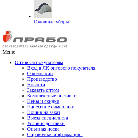
Головные уборы
Меню
Оптовым покупателям
Вход в ЛК оптового покупателя
О компании
Производство
Новости
Заказать оптом
Комплексные поставки
Цены и скидки
Нанесение символики
Пошив на заказ
Выезд специалиста
Условия доставки
Опытная носка
Справочная информация