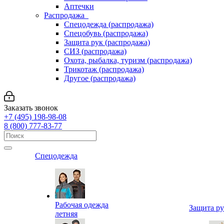
Аптечки
Распродажа
Спецодежда (распродажа)
Спецобувь (распродажа)
Защита рук (распродажа)
СИЗ (распродажа)
Охота, рыбалка, туризм (распродажа)
Трикотаж (распродажа)
Другое (распродажа)
Заказать звонок
+7 (495) 198-98-08
8 (800) 777-83-77
Спецодежда
Рабочая одежда
Защита р
летняя