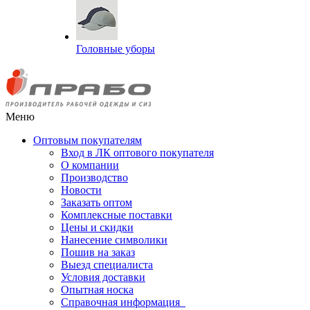
Головные уборы
Меню
Оптовым покупателям
Вход в ЛК оптового покупателя
О компании
Производство
Новости
Заказать оптом
Комплексные поставки
Цены и скидки
Нанесение символики
Пошив на заказ
Выезд специалиста
Условия доставки
Опытная носка
Справочная информация