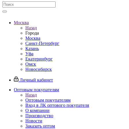
Москва
Назад
Города
Москва
Санкт-Петербург
Казань
Уфа
Екатеринбург
Омск
Новосибирск
Личный кабинет
Оптовым покупателям
Назад
Оптовым покупателям
Вход в ЛК оптового покупателя
О компании
Производство
Новости
Заказать оптом