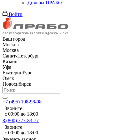
Дилеры ПРАБО
Войти
Ваш город
Москва
Москва
Санкт-Петербург
Казань
Уфа
Екатеринбург
Омск
Новосибирск
+7 (495) 198-98-08
Звоните
с 09:00 до 18:00
8 (800) 777-83-77
Звоните
с 09:00 до 18:00
Заказать звонок