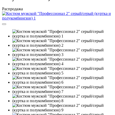
Распродажа