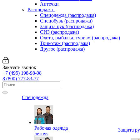
Аптечки
Распродажа
Спецодежда (распродажа)
Спецобувь (распродажа)
Защита рук (распродажа)
СИЗ (распродажа)
Охота, рыбалка, туризм (распродажа)
Трикотаж (распродажа)
Другое (распродажа)
Заказать звонок
+7 (495) 198-98-08
8 (800) 777-83-77
Спецодежда
Рабочая одежда
Защита р
летняя