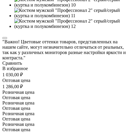
"Важно! Цветовые оттенки товаров, представленных на
нашем сайте, могут незначительно отличаться от реальных,
так как у различных мониторов разные настройки яркости и
контраста."
Сравнить
В избранное
1 030,00 ₽
Оптовая цена
1 286,00 ₽
Розничная цена
Оптовая цена
Розничная цена
Оптовая цена
Розничная цена
Оптовая цена
Розничная цена
Оптовая цена