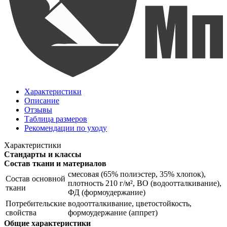
Характеристики
Описание
Отзывы
Таблица размеров
Рекомендации по уходу
Характеристики
Стандарты и классы
Состав ткани и материалов
смесовая (65% полиэстер, 35% хлопок),
Состав основной
плотность 210 г/м², ВО (водоотталкивание),
ткани
ФД (формоудержание)
Потребительские
водоотталкивание, цветостойкость,
свойства
формоудержание (аппрет)
Общие характеристики