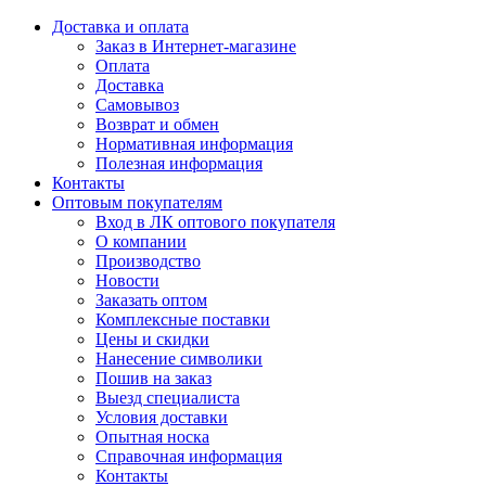
Доставка и оплата
Заказ в Интернет-магазине
Оплата
Доставка
Самовывоз
Возврат и обмен
Нормативная информация
Полезная информация
Контакты
Оптовым покупателям
Вход в ЛК оптового покупателя
О компании
Производство
Новости
Заказать оптом
Комплексные поставки
Цены и скидки
Нанесение символики
Пошив на заказ
Выезд специалиста
Условия доставки
Опытная носка
Справочная информация
Контакты