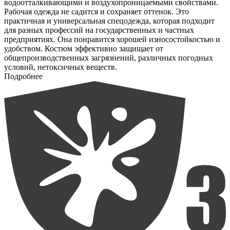
водоотталкивающими и воздухопроницаемыми свойствами.
Рабочая одежда не садится и сохраняет оттенок. Это
практичная и универсальная спецодежда, которая подходит
для разных профессий на государственных и частных
предприятиях. Она понравится хорошей износостойкостью и
удобством. Костюм эффективно защищает от
общепроизводственных загрязнений, различных погодных
условий, нетоксичных веществ.
Подробнее