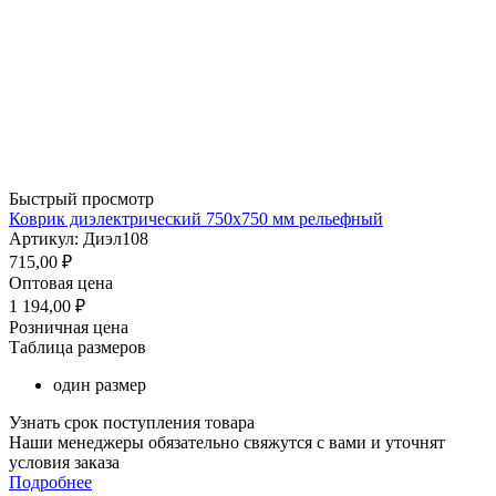
Быстрый просмотр
Коврик диэлектрический 750х750 мм рельефный
Артикул: Диэл108
715,00
₽
Оптовая цена
1 194,00
₽
Розничная цена
Таблица размеров
один размер
Узнать срок поступления товара
Наши менеджеры обязательно свяжутся с вами и уточнят
условия заказа
Подробнее