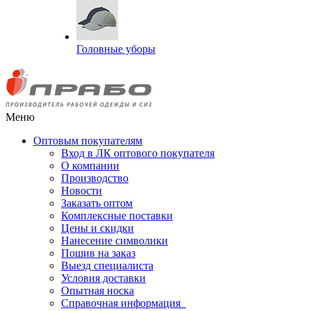
Головные уборы
Меню
Оптовым покупателям
Вход в ЛК оптового покупателя
О компании
Производство
Новости
Заказать оптом
Комплексные поставки
Цены и скидки
Нанесение символики
Пошив на заказ
Выезд специалиста
Условия доставки
Опытная носка
Справочная информация