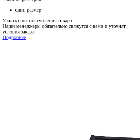
один размер
Узнать срок поступления товара
Наши менеджеры обязательно свяжутся с вами и уточнят
условия заказа
Подробнее