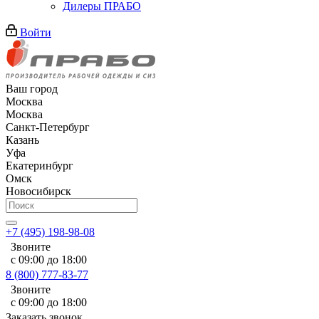
Дилеры ПРАБО
Войти
Ваш город
Москва
Москва
Санкт-Петербург
Казань
Уфа
Екатеринбург
Омск
Новосибирск
+7 (495) 198-98-08
Звоните
с 09:00 до 18:00
8 (800) 777-83-77
Звоните
с 09:00 до 18:00
Заказать звонок