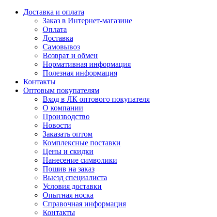
Доставка и оплата
Заказ в Интернет-магазине
Оплата
Доставка
Самовывоз
Возврат и обмен
Нормативная информация
Полезная информация
Контакты
Оптовым покупателям
Вход в ЛК оптового покупателя
О компании
Производство
Новости
Заказать оптом
Комплексные поставки
Цены и скидки
Нанесение символики
Пошив на заказ
Выезд специалиста
Условия доставки
Опытная носка
Справочная информация
Контакты