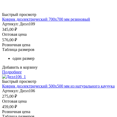
Быстрый просмотр
Коврик диэлектрический 700х700 мм резиновый
Артикул: Диэл109
345,00
₽
Оптовая цена
576,00
₽
Розничная цена
Таблица размеров
один размер
Добавить в корзину
Подробнее
Быстрый просмотр
Коврик диэлектрический 500х500 мм из натурального каучука
Артикул: Диэл106
275,00
₽
Оптовая цена
459,00
₽
Розничная цена
Таблица размеров