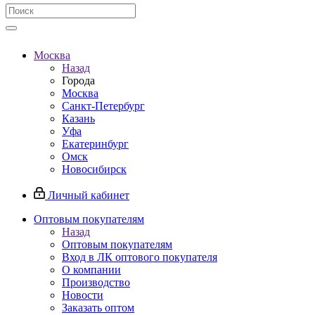
Москва
Назад
Города
Москва
Санкт-Петербург
Казань
Уфа
Екатеринбург
Омск
Новосибирск
Личный кабинет
Оптовым покупателям
Назад
Оптовым покупателям
Вход в ЛК оптового покупателя
О компании
Производство
Новости
Заказать оптом