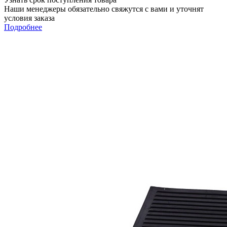
Наши менеджеры обязательно свяжутся с вами и уточнят
условия заказа
Подробнее