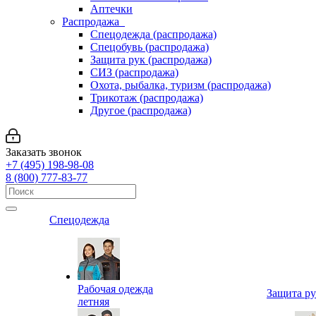
Аптечки
Распродажа
Спецодежда (распродажа)
Спецобувь (распродажа)
Защита рук (распродажа)
СИЗ (распродажа)
Охота, рыбалка, туризм (распродажа)
Трикотаж (распродажа)
Другое (распродажа)
Заказать звонок
+7 (495) 198-98-08
8 (800) 777-83-77
Спецодежда
Рабочая одежда
Защита р
летняя