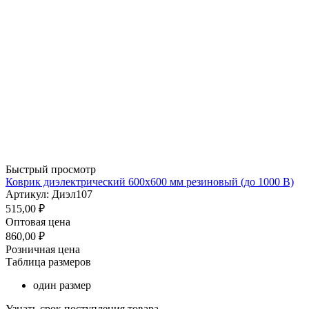
Быстрый просмотр
Коврик диэлектрический 600х600 мм резиновый (до 1000 В)
Артикул: Диэл107
515,00
₽
Оптовая цена
860,00
₽
Розничная цена
Таблица размеров
один размер
Узнать срок поступления товара