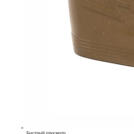
Быстрый просмотр