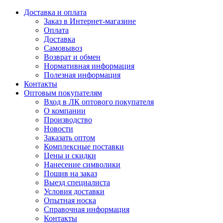
Доставка и оплата
Заказ в Интернет-магазине
Оплата
Доставка
Самовывоз
Возврат и обмен
Нормативная информация
Полезная информация
Контакты
Оптовым покупателям
Вход в ЛК оптового покупателя
О компании
Производство
Новости
Заказать оптом
Комплексные поставки
Цены и скидки
Нанесение символики
Пошив на заказ
Выезд специалиста
Условия доставки
Опытная носка
Справочная информация
Контакты