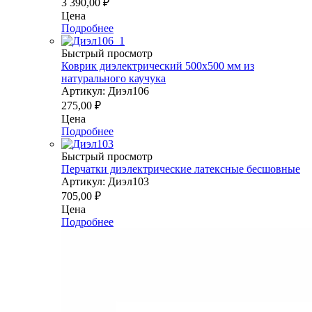
3 390,00
₽
Цена
Подробнее
Быстрый просмотр
Коврик диэлектрический 500х500 мм из
натурального каучука
Артикул: Диэл106
275,00
₽
Цена
Подробнее
Быстрый просмотр
Перчатки диэлектрические латексные бесшовные
Артикул: Диэл103
705,00
₽
Цена
Подробнее