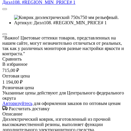
"Важно! Цветовые оттенки товаров, представленных на
нашем сайте, могут незначительно отличаться от реальных,
так как у различных мониторов разные настройки яркости и
контраста."
Сравнить
В избранное
715,00 ₽
Оптовая цена
1 194,00 ₽
Розничная цена
Указанные цены действуют для Центрального федерального
округа
Авторизуйтесь
для оформления заказов по оптовым ценам
Рассчитать доставку
Описание
Диэлектрический коврик, изготовленный из прочной
высококачественной резины, выполняет функции
дополнительного электрозащитного средства.