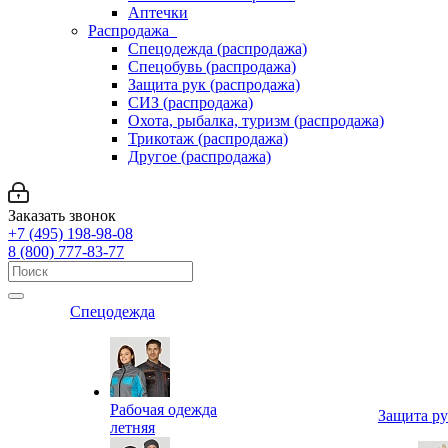
Аптечки
Распродажа
Спецодежда (распродажа)
Спецобувь (распродажа)
Защита рук (распродажа)
СИЗ (распродажа)
Охота, рыбалка, туризм (распродажа)
Трикотаж (распродажа)
Другое (распродажа)
Заказать звонок
+7 (495) 198-98-08
8 (800) 777-83-77
Спецодежда
Рабочая одежда
Защита р
летняя