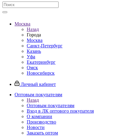
Москва
Назад
Города
Москва
Санкт-Петербург
Казань
Уфа
Екатеринбург
Омск
Новосибирск
Личный кабинет
Оптовым покупателям
Назад
Оптовым покупателям
Вход в ЛК оптового покупателя
О компании
Производство
Новости
Заказать оптом