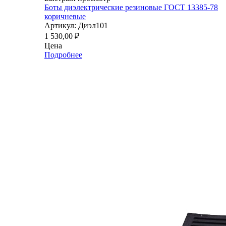
Боты диэлектрические резиновые ГОСТ 13385-78
коричневые
Артикул: Диэл101
1 530,00
₽
Цена
Подробнее