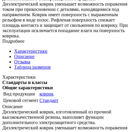
Диэлектрический коврик уменьшает возможность поражения
током при прикосновении с деталями, находящимися под
напряжением. Коврик имеет поверхность с выраженным
рельефом в виде полос. Рифленая поверхность снижает
площадь контакта и защищает от скольжения по коврику. При
эксплуатации исключается попадание влаги на поверхность
коврика.
Подробнее
Характеристики
Описание
Отзывы
Таблица размеров
Характеристики
Стандарты и классы
Общие характеристики
Вид продукции
коврик
Ценовой сегмент
Стандарт
Описание
Диэлектрический коврик, изготовленный из прочной
высококачественной резины, выполняет функции
дополнительного электрозащитного средства.
Диэлектрический коврик уменьшает возможность поражения