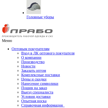
Головные уборы
Меню
Оптовым покупателям
Вход в ЛК оптового покупателя
О компании
Производство
Новости
Заказать оптом
Комплексные поставки
Цены и скидки
Нанесение символики
Пошив на заказ
Выезд специалиста
Условия доставки
Опытная носка
Справочная информация