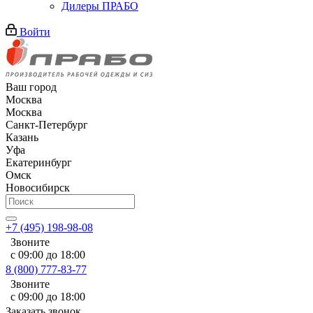
Дилеры ПРАБО
Войти
Ваш город
Москва
Москва
Санкт-Петербург
Казань
Уфа
Екатеринбург
Омск
Новосибирск
+7 (495) 198-98-08
Звоните
с 09:00 до 18:00
8 (800) 777-83-77
Звоните
с 09:00 до 18:00
Заказать звонок