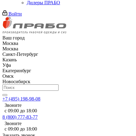
Дилеры ПРАБО
Войти
Ваш город
Москва
Москва
Санкт-Петербург
Казань
Уфа
Екатеринбург
Омск
Новосибирск
+7 (495) 198-98-08
Звоните
с 09:00 до 18:00
8 (800) 777-83-77
Звоните
с 09:00 до 18:00
Заказать звонок