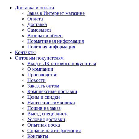
Доставка и оплата
Заказ в Интернет-магазине
Оплата
Доставка
Самовывоз
Возврат и обмен
Нормативная информация
Полезная информация
Контакты
Оптовым покупателям
Вход в ЛК оптового покупателя
О компании
Производство
Новости
Заказать оптом
Комплексные поставки
Цены и скидки
Нанесение символики
Пошив на заказ
Выезд специалиста
Условия доставки
Опытная носка
Справочная информация
Контакты