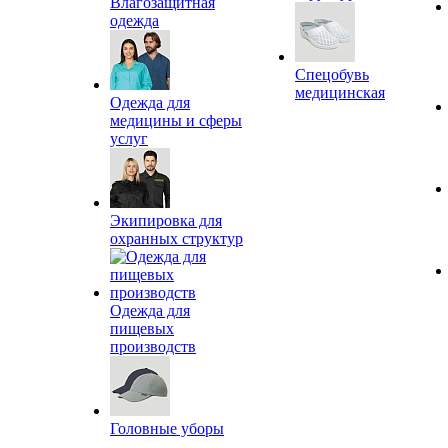
Влагозащитная
одежда
Спецобувь
медицинская
Одежда для
медицины и сферы
услуг
Экипировка для
охранных структур
Одежда для
пищевых
производств
Головные уборы