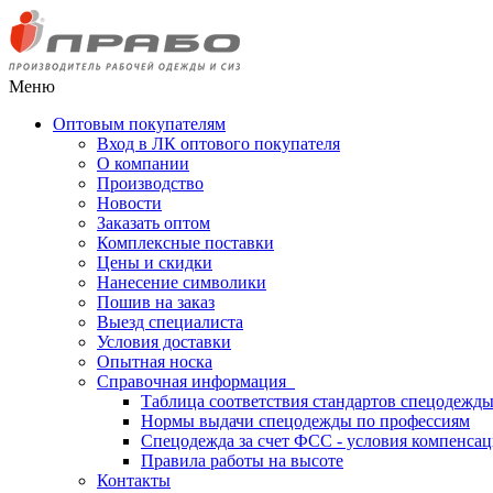
Меню
Оптовым покупателям
Вход в ЛК оптового покупателя
О компании
Производство
Новости
Заказать оптом
Комплексные поставки
Цены и скидки
Нанесение символики
Пошив на заказ
Выезд специалиста
Условия доставки
Опытная носка
Справочная информация
Таблица соответствия стандартов спецодежд
Нормы выдачи спецодежды по профессиям
Спецодежда за счет ФСС - условия компенса
Правила работы на высоте
Контакты