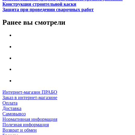
Конструкция строительной каски
Защита при проведении сварочных работ
Ранее вы смотрели
Интернет-магазин ПРАБО
Заказ в интернет-магазине
Оплата
Доставка
Самовывоз
Нормативная информация
Полезная информация
Возврат и обмен