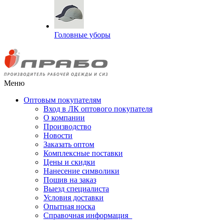
Головные уборы
Меню
Оптовым покупателям
Вход в ЛК оптового покупателя
О компании
Производство
Новости
Заказать оптом
Комплексные поставки
Цены и скидки
Нанесение символики
Пошив на заказ
Выезд специалиста
Условия доставки
Опытная носка
Справочная информация