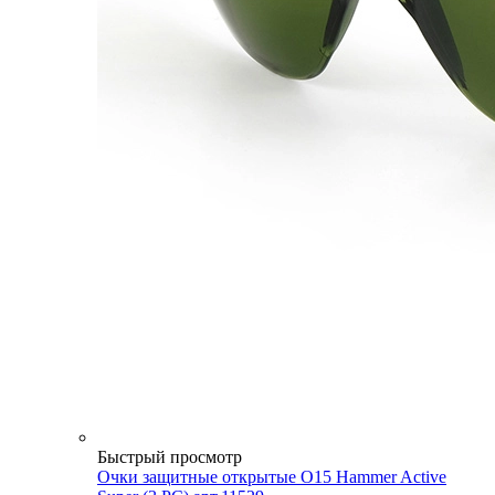
Быстрый просмотр
Очки защитные открытые О15 Hammer Active