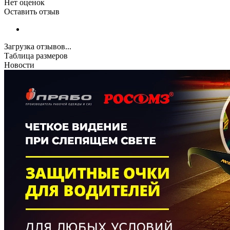
Нет оценок
Оставить отзыв
Загрузка отзывов...
Таблица размеров
Новости