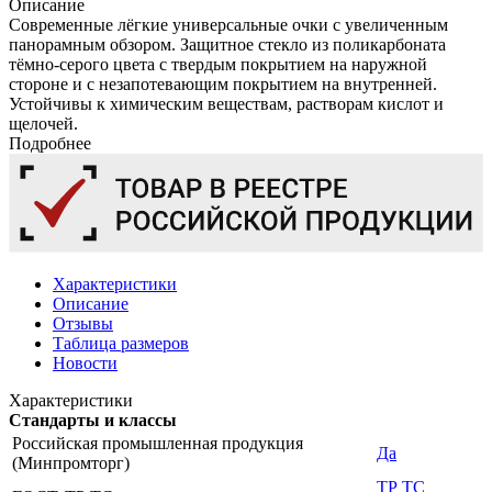
Описание
Современные лёгкие универсальные очки с увеличенным
панорамным обзором. Защитное стекло из поликарбоната
тёмно-серого цвета с твердым покрытием на наружной
стороне и с незапотевающим покрытием на внутренней.
Устойчивы к химическим веществам, растворам кислот и
щелочей.
Подробнее
Характеристики
Описание
Отзывы
Таблица размеров
Новости
Характеристики
Стандарты и классы
Российская промышленная продукция
Да
(Минпромторг)
ТР ТС