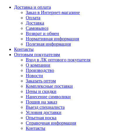
Доставка и оплата
Заказ в Интернет-магазине
Оплата
Доставка
Самовывоз
Возврат и обмен
Нормативная информация
Полезная информация
Контакты
Оптовым покупателям
Вход в ЛК оптового покупателя
О компании
Производство
Новости
Заказать оптом
Комплексные поставки
Цены и скидки
Нанесение символики
Пошив на заказ
Выезд специалиста
Условия доставки
Опытная носка
Справочная информация
Контакты