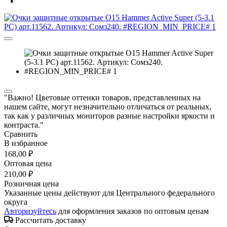
"Важно! Цветовые оттенки товаров, представленных на
нашем сайте, могут незначительно отличаться от реальных,
так как у различных мониторов разные настройки яркости и
контраста."
Сравнить
В избранное
168,00 ₽
Оптовая цена
210,00 ₽
Розничная цена
Указанные цены действуют для Центрального федерального
округа
Авторизуйтесь
для оформления заказов по оптовым ценам
Рассчитать доставку