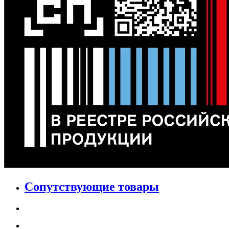
Сопутствующие товары