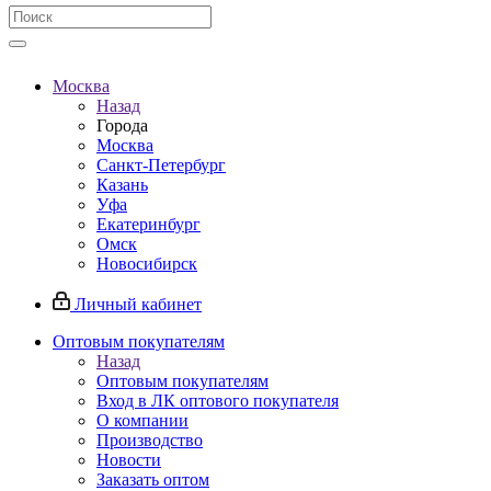
Москва
Назад
Города
Москва
Санкт-Петербург
Казань
Уфа
Екатеринбург
Омск
Новосибирск
Личный кабинет
Оптовым покупателям
Назад
Оптовым покупателям
Вход в ЛК оптового покупателя
О компании
Производство
Новости
Заказать оптом