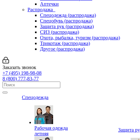
Аптечки
Распродажа
Спецодежда (распродажа)
Спецобувь (распродажа)
Защита рук (распродажа)
СИЗ (распродажа)
Охота, рыбалка, туризм (распродажа)
Трикотаж (распродажа)
Другое (распродажа)
Заказать звонок
+7 (495) 198-98-08
8 (800) 777-83-77
Спецодежда
Рабочая одежда
Защита р
летняя