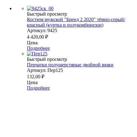
Быстрый просмотр
Костюм мужской "Бренд 2 2020" тёмно-серый/
красный (куртка и полукомбинезон)
Артикул: 9425
4 420,00
₽
Цена
Подробнее
Быстрый просмотр
Перчатки полушерстяные двойной вязки
Артикул: Пер125
132,00
₽
Цена
Подробнее