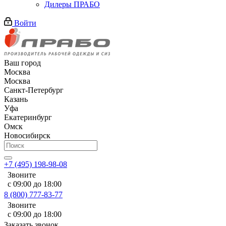
Дилеры ПРАБО
Войти
Ваш город
Москва
Москва
Санкт-Петербург
Казань
Уфа
Екатеринбург
Омск
Новосибирск
+7 (495) 198-98-08
Звоните
с 09:00 до 18:00
8 (800) 777-83-77
Звоните
с 09:00 до 18:00
Заказать звонок