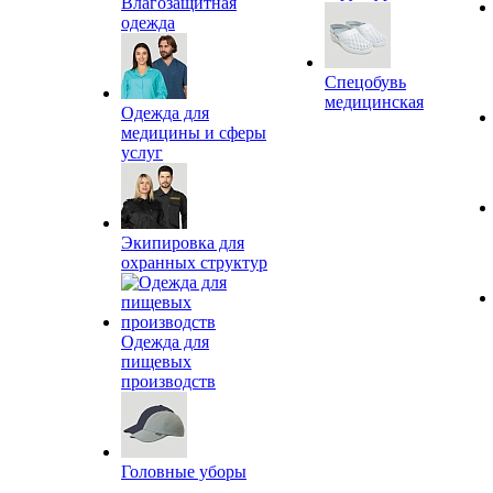
Влагозащитная
одежда
Спецобувь
медицинская
Одежда для
медицины и сферы
услуг
Экипировка для
охранных структур
Одежда для
пищевых
производств
Головные уборы