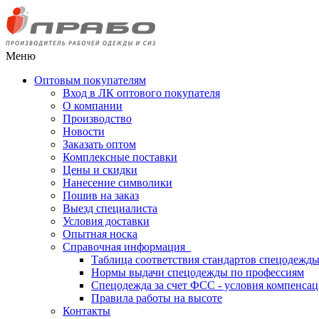
Меню
Оптовым покупателям
Вход в ЛК оптового покупателя
О компании
Производство
Новости
Заказать оптом
Комплексные поставки
Цены и скидки
Нанесение символики
Пошив на заказ
Выезд специалиста
Условия доставки
Опытная носка
Справочная информация
Таблица соответствия стандартов спецодежд
Нормы выдачи спецодежды по профессиям
Спецодежда за счет ФСС - условия компенса
Правила работы на высоте
Контакты