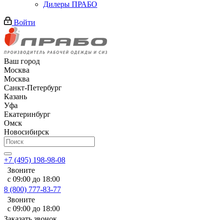
Дилеры ПРАБО
Войти
Ваш город
Москва
Москва
Санкт-Петербург
Казань
Уфа
Екатеринбург
Омск
Новосибирск
+7 (495) 198-98-08
Звоните
с 09:00 до 18:00
8 (800) 777-83-77
Звоните
с 09:00 до 18:00
Заказать звонок