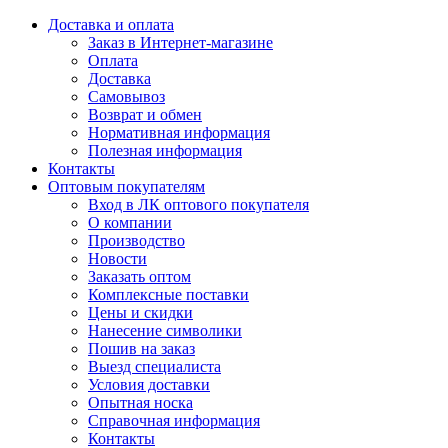
Доставка и оплата
Заказ в Интернет-магазине
Оплата
Доставка
Самовывоз
Возврат и обмен
Нормативная информация
Полезная информация
Контакты
Оптовым покупателям
Вход в ЛК оптового покупателя
О компании
Производство
Новости
Заказать оптом
Комплексные поставки
Цены и скидки
Нанесение символики
Пошив на заказ
Выезд специалиста
Условия доставки
Опытная носка
Справочная информация
Контакты