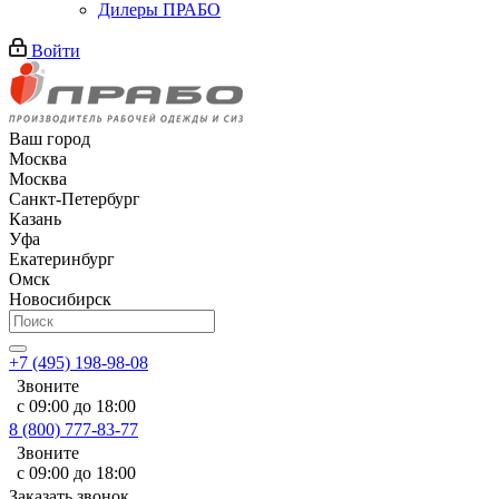
Дилеры ПРАБО
Войти
Ваш город
Москва
Москва
Санкт-Петербург
Казань
Уфа
Екатеринбург
Омск
Новосибирск
+7 (495) 198-98-08
Звоните
с 09:00 до 18:00
8 (800) 777-83-77
Звоните
с 09:00 до 18:00
Заказать звонок