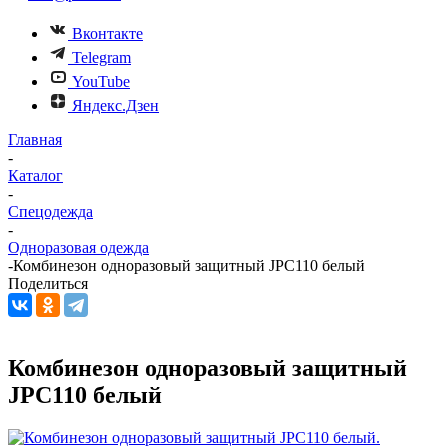
Вконтакте
Telegram
YouTube
Яндекс.Дзен
Главная
-
Каталог
-
Спецодежда
-
Одноразовая одежда
-
Комбинезон одноразовый защитный JPC110 белый
Поделиться
Комбинезон одноразовый защитный
JPC110 белый