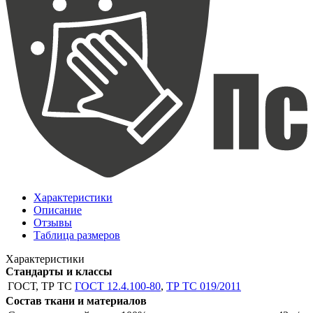
Характеристики
Описание
Отзывы
Таблица размеров
Характеристики
Стандарты и классы
ГОСТ, ТР ТС
ГОСТ 12.4.100-80
,
ТР ТС 019/2011
Состав ткани и материалов