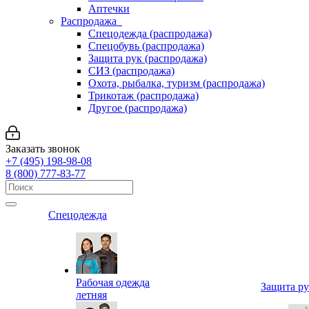
Аптечки
Распродажа
Спецодежда (распродажа)
Спецобувь (распродажа)
Защита рук (распродажа)
СИЗ (распродажа)
Охота, рыбалка, туризм (распродажа)
Трикотаж (распродажа)
Другое (распродажа)
Заказать звонок
+7 (495) 198-98-08
8 (800) 777-83-77
Спецодежда
Рабочая одежда
Защита р
летняя