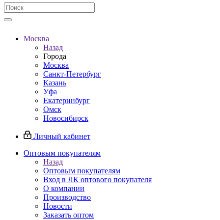
Москва
Назад
Города
Москва
Санкт-Петербург
Казань
Уфа
Екатеринбург
Омск
Новосибирск
Личный кабинет
Оптовым покупателям
Назад
Оптовым покупателям
Вход в ЛК оптового покупателя
О компании
Производство
Новости
Заказать оптом