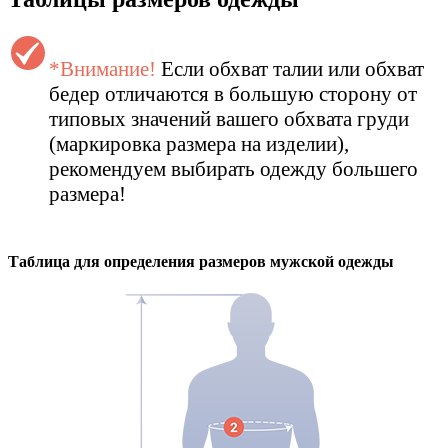
*Внимание!
Если обхват талии или обхват
бедер отличаются в большую сторону от
типовых значений вашего обхвата груди
(маркировка размера на изделии),
рекомендуем выбирать одежду большего
размера!
Таблица для определения размеров
мужской
одежды