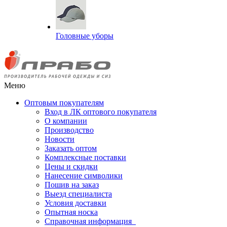
Головные уборы
Меню
Оптовым покупателям
Вход в ЛК оптового покупателя
О компании
Производство
Новости
Заказать оптом
Комплексные поставки
Цены и скидки
Нанесение символики
Пошив на заказ
Выезд специалиста
Условия доставки
Опытная носка
Справочная информация