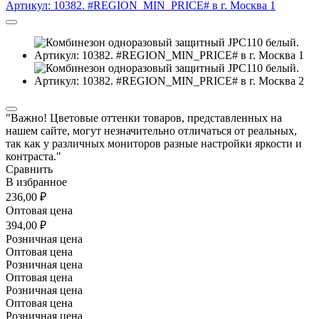
"Важно! Цветовые оттенки товаров, представленных на
нашем сайте, могут незначительно отличаться от реальных,
так как у различных мониторов разные настройки яркости и
контраста."
Сравнить
В избранное
236,00 ₽
Оптовая цена
394,00 ₽
Розничная цена
Оптовая цена
Розничная цена
Оптовая цена
Розничная цена
Оптовая цена
Розничная цена