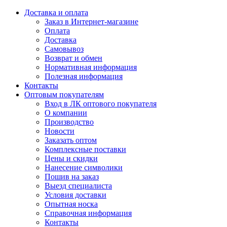
Доставка и оплата
Заказ в Интернет-магазине
Оплата
Доставка
Самовывоз
Возврат и обмен
Нормативная информация
Полезная информация
Контакты
Оптовым покупателям
Вход в ЛК оптового покупателя
О компании
Производство
Новости
Заказать оптом
Комплексные поставки
Цены и скидки
Нанесение символики
Пошив на заказ
Выезд специалиста
Условия доставки
Опытная носка
Справочная информация
Контакты