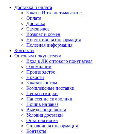
Доставка и оплата
Заказ в Интернет-магазине
Оплата
Доставка
Самовывоз
Возврат и обмен
Нормативная информация
Полезная информация
Контакты
Оптовым покупателям
Вход в ЛК оптового покупателя
О компании
Производство
Новости
Заказать оптом
Комплексные поставки
Цены и скидки
Нанесение символики
Пошив на заказ
Выезд специалиста
Условия доставки
Опытная носка
Справочная информация
Контакты