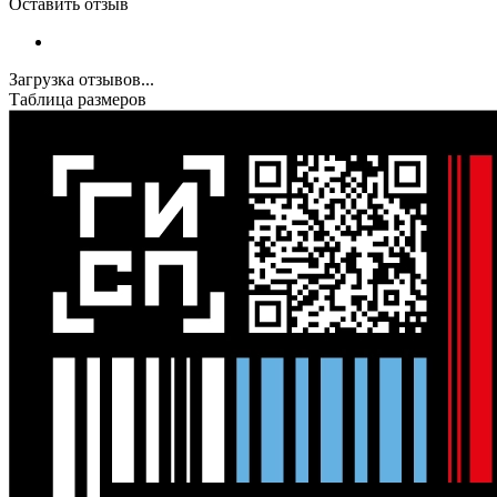
Оставить отзыв
Загрузка отзывов...
Таблица размеров