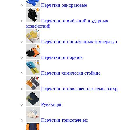
Перчатки одноразовые
Перчатки от вибраций и ударных
воздействий
Перчатки от пониженных температур
Перчатки от порезов
Перчатки химически стойкие
Перчатки от повышенных температур
Рукавицы
Перчатки трикотажные