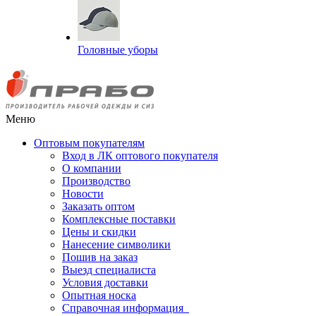
Головные уборы
Меню
Оптовым покупателям
Вход в ЛК оптового покупателя
О компании
Производство
Новости
Заказать оптом
Комплексные поставки
Цены и скидки
Нанесение символики
Пошив на заказ
Выезд специалиста
Условия доставки
Опытная носка
Справочная информация