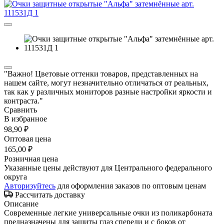
"Важно! Цветовые оттенки товаров, представленных на
нашем сайте, могут незначительно отличаться от реальных,
так как у различных мониторов разные настройки яркости и
контраста."
Сравнить
В избранное
98,90 ₽
Оптовая цена
165,00 ₽
Розничная цена
Указанные цены действуют для Центрального федерального
округа
Авторизуйтесь
для оформления заказов по оптовым ценам
Рассчитать доставку
Описание
Современные легкие универсальные очки из поликарбоната
предназначены для защиты глаз спереди и с боков от