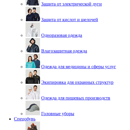
Защита от электрической дуги
Защита от кислот и щелочей
Одноразовая одежда
Влагозащитная одежда
Одежда для медицины и сферы услуг
Экипировка для охранных структур
Одежда для пищевых производств
Головные уборы
Спецобувь