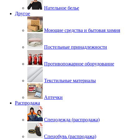
Нательное белье
Другое
Моющие средства и бытовая химия
Постельные принадлежности
Противопожарное оборудование
Текстильные материалы
Аптечки
Распродажа
Спецодежда (распродажа)
Спецобувь (распродажа)