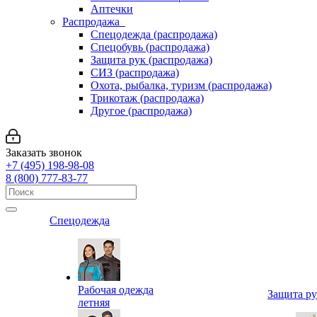
Аптечки
Распродажа
Спецодежда (распродажа)
Спецобувь (распродажа)
Защита рук (распродажа)
СИЗ (распродажа)
Охота, рыбалка, туризм (распродажа)
Трикотаж (распродажа)
Другое (распродажа)
Заказать звонок
+7 (495) 198-98-08
8 (800) 777-83-77
Спецодежда
Рабочая одежда
Защита р
летняя