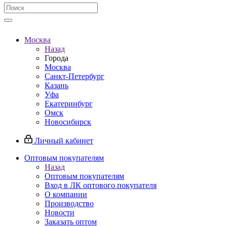
Москва
Назад
Города
Москва
Санкт-Петербург
Казань
Уфа
Екатеринбург
Омск
Новосибирск
Личный кабинет
Оптовым покупателям
Назад
Оптовым покупателям
Вход в ЛК оптового покупателя
О компании
Производство
Новости
Заказать оптом