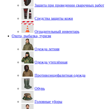
Защита при проведении сварочных работ
Средства защиты кожи
Оградительный инвентарь
Охота, рыбалка, туризм
Одежда летняя
Одежда утеплённая
Противоэнцефалитная одежда
Обувь
Головные уборы