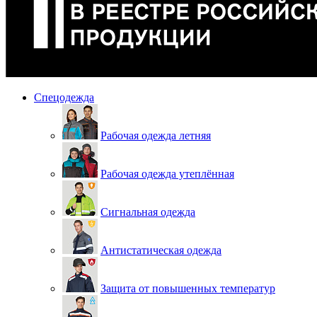
Спецодежда
Рабочая одежда летняя
Рабочая одежда утеплённая
Сигнальная одежда
Антистатическая одежда
Защита от повышенных температур