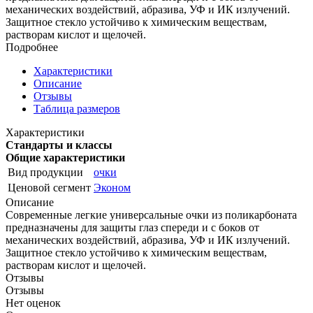
механических воздействий, абразива, УФ и ИК излучений.
Защитное стекло устойчиво к химическим веществам,
растворам кислот и щелочей.
Подробнее
Характеристики
Описание
Отзывы
Таблица размеров
Характеристики
Стандарты и классы
Общие характеристики
Вид продукции
очки
Ценовой сегмент
Эконом
Описание
Современные легкие универсальные очки из поликарбоната
предназначены для защиты глаз спереди и с боков от
механических воздействий, абразива, УФ и ИК излучений.
Защитное стекло устойчиво к химическим веществам,
растворам кислот и щелочей.
Отзывы
Отзывы
Нет оценок