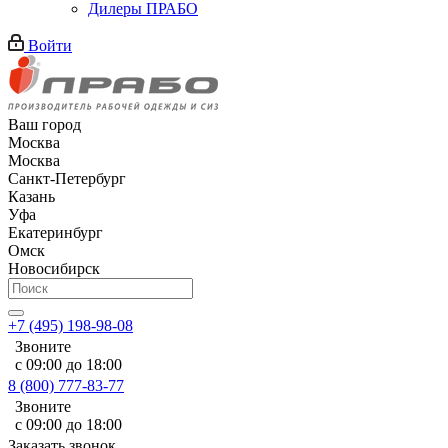
Дилеры ПРАБО
Войти
Ваш город
Москва
Москва
Санкт-Петербург
Казань
Уфа
Екатеринбург
Омск
Новосибирск
+7 (495) 198-98-08
Звоните
с 09:00 до 18:00
8 (800) 777-83-77
Звоните
с 09:00 до 18:00
Заказать звонок