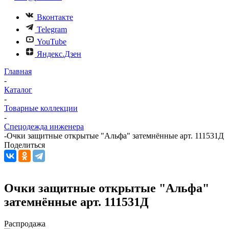
Вконтакте
Telegram
YouTube
Яндекс.Дзен
Главная
-
Каталог
-
Товарные коллекции
-
Спецодежда инженера
-
Очки защитные открытые "Альфа" затемнённые арт. 111531Д
Поделиться
Очки защитные открытые "Альфа"
затемнённые арт. 111531Д
Распродажа