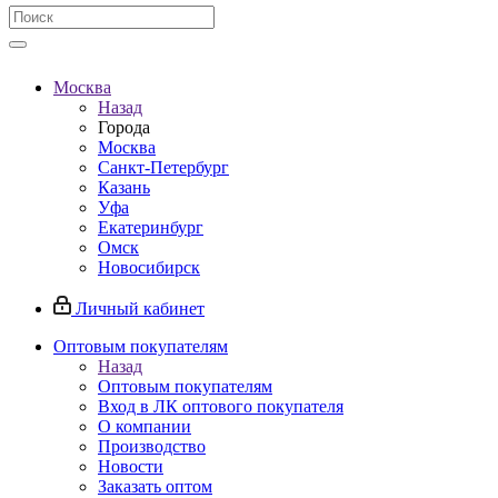
Москва
Назад
Города
Москва
Санкт-Петербург
Казань
Уфа
Екатеринбург
Омск
Новосибирск
Личный кабинет
Оптовым покупателям
Назад
Оптовым покупателям
Вход в ЛК оптового покупателя
О компании
Производство
Новости
Заказать оптом