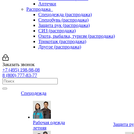
Аптечки
Распродажа
Спецодежда (распродажа)
Спецобувь (распродажа)
Защита рук (распродажа)
СИЗ (распродажа)
Охота, рыбалка, туризм (распродажа)
Трикотаж (распродажа)
Другое (распродажа)
Заказать звонок
+7 (495) 198-98-08
8 (800) 777-83-77
Спецодежда
Рабочая одежда
Защита р
летняя