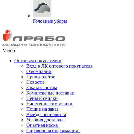
Головные уборы
Меню
Оптовым покупателям
Вход в ЛК оптового покупателя
О компании
Производство
Новости
Заказать оптом
Комплексные поставки
Цены и скидки
Нанесение символики
Пошив на заказ
Выезд специалиста
Условия доставки
Опытная носка
Справочная информация