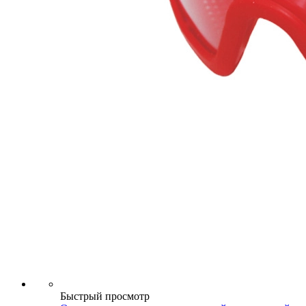
Быстрый просмотр