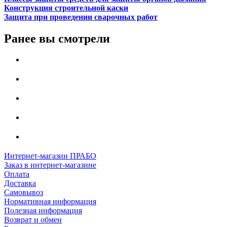
Конструкция строительной каски
Защита при проведении сварочных работ
Ранее вы смотрели
Интернет-магазин ПРАБО
Заказ в интернет-магазине
Оплата
Доставка
Самовывоз
Нормативная информация
Полезная информация
Возврат и обмен