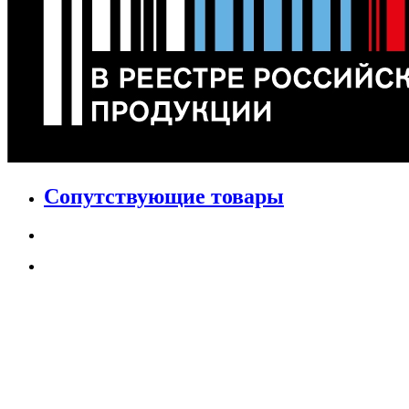
Сопутствующие товары