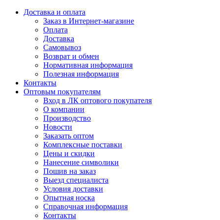
Доставка и оплата
Заказ в Интернет-магазине
Оплата
Доставка
Самовывоз
Возврат и обмен
Нормативная информация
Полезная информация
Контакты
Оптовым покупателям
Вход в ЛК оптового покупателя
О компании
Производство
Новости
Заказать оптом
Комплексные поставки
Цены и скидки
Нанесение символики
Пошив на заказ
Выезд специалиста
Условия доставки
Опытная носка
Справочная информация
Контакты