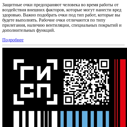
Защитные очки предохраняют человека во время работы от
воздействия внешних факторов, которые могут нанести вред
здоровью. Важно подобрать очки под тип работ, которые вы
будете выполнять. Рабочие очки отличаются по типу
прилегания, наличию вентиляции, специальных покрытий и
дополнительных функций.
Подробнее