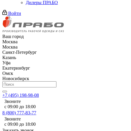
Дилеры ПРАБО
Войти
Ваш город
Москва
Москва
Санкт-Петербург
Казань
Уфа
Екатеринбург
Омск
Новосибирск
+7 (495) 198-98-08
Звоните
с 09:00 до 18:00
8 (800) 777-83-77
Звоните
с 09:00 до 18:00
Заказать звонок