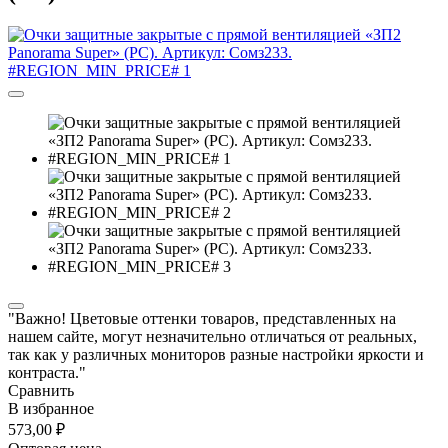
"Важно! Цветовые оттенки товаров, представленных на
нашем сайте, могут незначительно отличаться от реальных,
так как у различных мониторов разные настройки яркости и
контраста."
Сравнить
В избранное
573,00 ₽