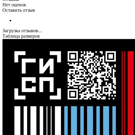
Нет оценок
Оставить отзыв
Загрузка отзывов...
Таблица размеров