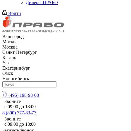
Дилеры ПРАБО
Войти
Ваш город
Москва
Москва
Санкт-Петербург
Казань
Уфа
Екатеринбург
Омск
Новосибирск
+7 (495) 198-98-08
Звоните
с 09:00 до 18:00
8 (800) 777-83-77
Звоните
с 09:00 до 18:00
Заказать звонок