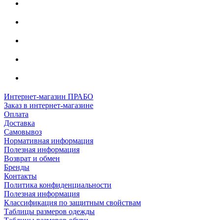
Интернет-магазин ПРАБО
Заказ в интернет-магазине
Оплата
Доставка
Самовывоз
Нормативная информация
Полезная информация
Возврат и обмен
Бренды
Контакты
Политика конфиденциальности
Полезная информация
Классификация по защитным свойствам
Таблицы размеров одежды