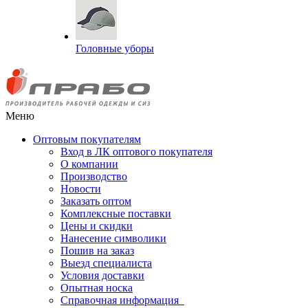
Головные уборы
Меню
Оптовым покупателям
Вход в ЛК оптового покупателя
О компании
Производство
Новости
Заказать оптом
Комплексные поставки
Цены и скидки
Нанесение символики
Пошив на заказ
Выезд специалиста
Условия доставки
Опытная носка
Справочная информация