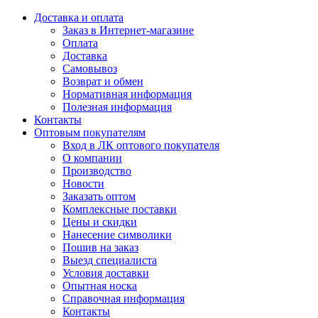
Доставка и оплата
Заказ в Интернет-магазине
Оплата
Доставка
Самовывоз
Возврат и обмен
Нормативная информация
Полезная информация
Контакты
Оптовым покупателям
Вход в ЛК оптового покупателя
О компании
Производство
Новости
Заказать оптом
Комплексные поставки
Цены и скидки
Нанесение символики
Пошив на заказ
Выезд специалиста
Условия доставки
Опытная носка
Справочная информация
Контакты