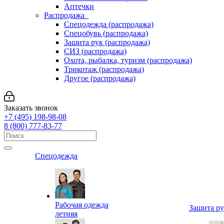
Аптечки
Распродажа
Спецодежда (распродажа)
Спецобувь (распродажа)
Защита рук (распродажа)
СИЗ (распродажа)
Охота, рыбалка, туризм (распродажа)
Трикотаж (распродажа)
Другое (распродажа)
Заказать звонок
+7 (495) 198-98-08
8 (800) 777-83-77
Спецодежда
Рабочая одежда
Защита р
летняя