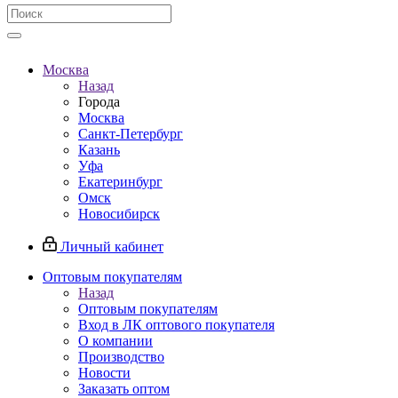
Москва
Назад
Города
Москва
Санкт-Петербург
Казань
Уфа
Екатеринбург
Омск
Новосибирск
Личный кабинет
Оптовым покупателям
Назад
Оптовым покупателям
Вход в ЛК оптового покупателя
О компании
Производство
Новости
Заказать оптом