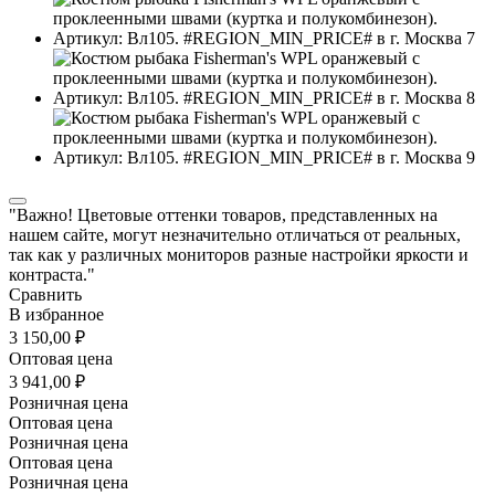
"Важно! Цветовые оттенки товаров, представленных на
нашем сайте, могут незначительно отличаться от реальных,
так как у различных мониторов разные настройки яркости и
контраста."
Сравнить
В избранное
3 150,00 ₽
Оптовая цена
3 941,00 ₽
Розничная цена
Оптовая цена
Розничная цена
Оптовая цена
Розничная цена