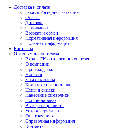
Доставка и оплата
Заказ в Интернет-магазине
Оплата
Доставка
Самовывоз
Возврат и обмен
Нормативная информация
Полезная информация
Контакты
Оптовым покупателям
Вход в ЛК оптового покупателя
О компании
Производство
Новости
Заказать оптом
Комплексные поставки
Цены и скидки
Нанесение символики
Пошив на заказ
Выезд специалиста
Условия доставки
Опытная носка
Справочная информация
Контакты