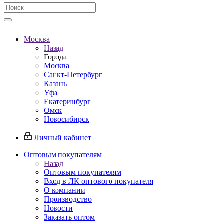
Москва
Назад
Города
Москва
Санкт-Петербург
Казань
Уфа
Екатеринбург
Омск
Новосибирск
Личный кабинет
Оптовым покупателям
Назад
Оптовым покупателям
Вход в ЛК оптового покупателя
О компании
Производство
Новости
Заказать оптом