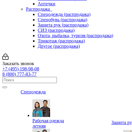
Аптечки
Распродажа
Спецодежда (распродажа)
Спецобувь (распродажа)
Защита рук (распродажа)
СИЗ (распродажа)
Охота, рыбалка, туризм (распродажа)
Трикотаж (распродажа)
Другое (распродажа)
Заказать звонок
+7 (495) 198-98-08
8 (800) 777-83-77
Спецодежда
Рабочая одежда
Защита р
летняя