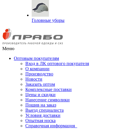
Головные уборы
Меню
Оптовым покупателям
Вход в ЛК оптового покупателя
О компании
Производство
Новости
Заказать оптом
Комплексные поставки
Цены и скидки
Нанесение символики
Пошив на заказ
Выезд специалиста
Условия доставки
Опытная носка
Справочная информация