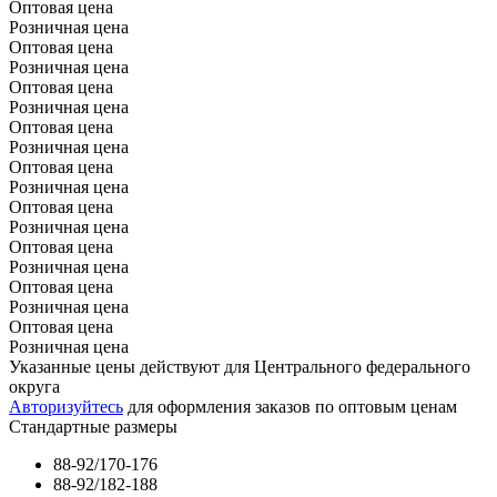
Оптовая цена
Розничная цена
Оптовая цена
Розничная цена
Оптовая цена
Розничная цена
Оптовая цена
Розничная цена
Оптовая цена
Розничная цена
Оптовая цена
Розничная цена
Оптовая цена
Розничная цена
Оптовая цена
Розничная цена
Оптовая цена
Розничная цена
Указанные цены действуют для Центрального федерального
округа
Авторизуйтесь
для оформления заказов по оптовым ценам
Стандартные размеры
88-92/170-176
88-92/182-188