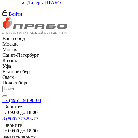
Дилеры ПРАБО
Войти
Ваш город
Москва
Москва
Санкт-Петербург
Казань
Уфа
Екатеринбург
Омск
Новосибирск
+7 (495) 198-98-08
Звоните
с 09:00 до 18:00
8 (800) 777-83-77
Звоните
с 09:00 до 18:00
Заказать звонок