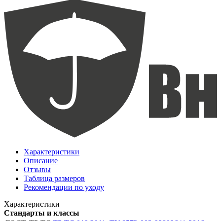
Характеристики
Описание
Отзывы
Таблица размеров
Рекомендации по уходу
Характеристики
Стандарты и классы