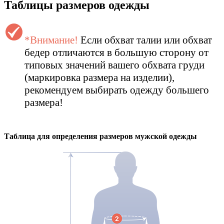
Таблицы размеров одежды
*Внимание!
Если обхват талии или обхват
бедер отличаются в большую сторону от
типовых значений вашего обхвата груди
(маркировка размера на изделии),
рекомендуем выбирать одежду большего
размера!
Таблица для определения размеров
мужской
одежды