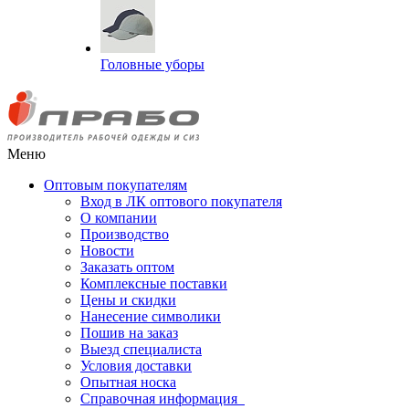
Головные уборы
Меню
Оптовым покупателям
Вход в ЛК оптового покупателя
О компании
Производство
Новости
Заказать оптом
Комплексные поставки
Цены и скидки
Нанесение символики
Пошив на заказ
Выезд специалиста
Условия доставки
Опытная носка
Справочная информация