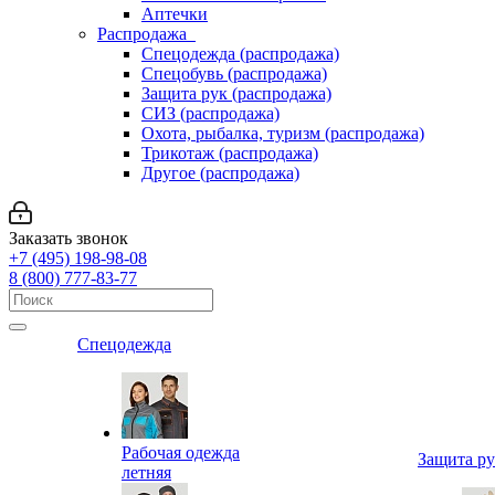
Аптечки
Распродажа
Спецодежда (распродажа)
Спецобувь (распродажа)
Защита рук (распродажа)
СИЗ (распродажа)
Охота, рыбалка, туризм (распродажа)
Трикотаж (распродажа)
Другое (распродажа)
Заказать звонок
+7 (495) 198-98-08
8 (800) 777-83-77
Спецодежда
Рабочая одежда
Защита р
летняя