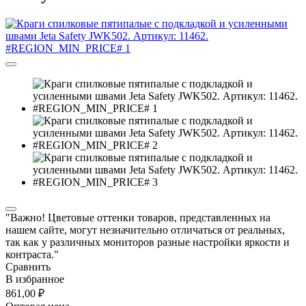
"Важно! Цветовые оттенки товаров, представленных на
нашем сайте, могут незначительно отличаться от реальных,
так как у различных мониторов разные настройки яркости и
контраста."
Сравнить
В избранное
861,00 ₽