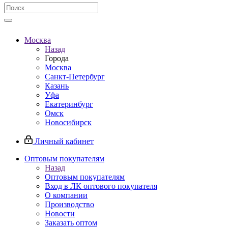
Москва
Назад
Города
Москва
Санкт-Петербург
Казань
Уфа
Екатеринбург
Омск
Новосибирск
Личный кабинет
Оптовым покупателям
Назад
Оптовым покупателям
Вход в ЛК оптового покупателя
О компании
Производство
Новости
Заказать оптом