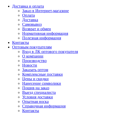
Доставка и оплата
Заказ в Интернет-магазине
Оплата
Доставка
Самовывоз
Возврат и обмен
Нормативная информация
Полезная информация
Контакты
Оптовым покупателям
Вход в ЛК оптового покупателя
О компании
Производство
Новости
Заказать оптом
Комплексные поставки
Цены и скидки
Нанесение символики
Пошив на заказ
Выезд специалиста
Условия доставки
Опытная носка
Справочная информация
Контакты