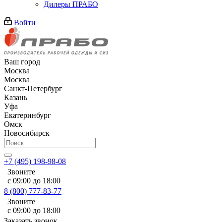
Дилеры ПРАБО
Войти
Ваш город
Москва
Москва
Санкт-Петербург
Казань
Уфа
Екатеринбург
Омск
Новосибирск
+7 (495) 198-98-08
Звоните
с 09:00 до 18:00
8 (800) 777-83-77
Звоните
с 09:00 до 18:00
Заказать звонок