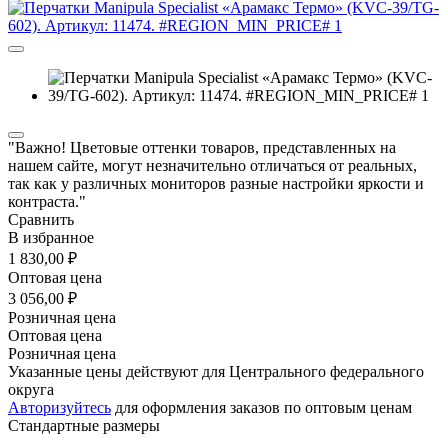
"Важно! Цветовые оттенки товаров, представленных на
нашем сайте, могут незначительно отличаться от реальных,
так как у различных мониторов разные настройки яркости и
контраста."
Сравнить
В избранное
1 830,00 ₽
Оптовая цена
3 056,00 ₽
Розничная цена
Оптовая цена
Розничная цена
Указанные цены действуют для Центрального федерального
округа
Авторизуйтесь
для оформления заказов по оптовым ценам
Стандартные размеры