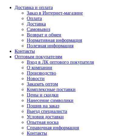
Доставка и оплата
Заказ в Интернет-магазине
Оплата
Доставка
Самовывоз
Возврат и обмен
Нормативная информация
Полезная информация
Контакты
Оптовым покупателям
Вход в ЛК оптового покупателя
О компании
Производство
Новости
Заказать оптом
Комплексные поставки
Цены и скидки
Нанесение символики
Пошив на заказ
Выезд специалиста
Условия доставки
Опытная носка
Справочная информация
Контакты