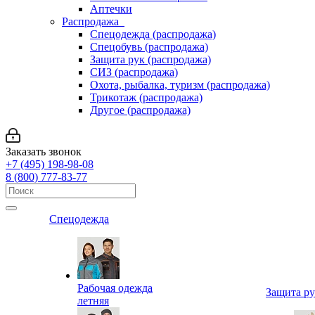
Аптечки
Распродажа
Спецодежда (распродажа)
Спецобувь (распродажа)
Защита рук (распродажа)
СИЗ (распродажа)
Охота, рыбалка, туризм (распродажа)
Трикотаж (распродажа)
Другое (распродажа)
Заказать звонок
+7 (495) 198-98-08
8 (800) 777-83-77
Спецодежда
Рабочая одежда
Защита р
летняя