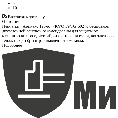
8
10
Рассчитать доставку
Описание
Перчатки «Арамакс Термо» (KVC-39/TG-602) с бесшовной
двухслойной основой рекомендованы для защиты от
механических воздействий, открытого пламени, контактного
тепла, искр и брызг расплавленного металла.
Подробнее