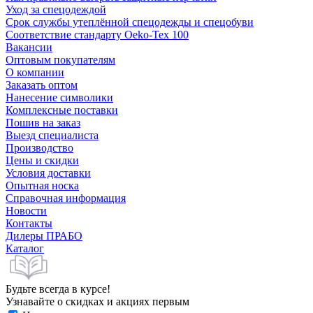
Уход за спецодеждой
Срок службы утеплённой спецодежды и спецобуви
Соответствие стандарту Oeko-Tex 100
Вакансии
Оптовым покупателям
О компании
Заказать оптом
Нанесение символики
Комплексные поставки
Пошив на заказ
Выезд специалиста
Производство
Цены и скидки
Условия доставки
Опытная носка
Справочная информация
Новости
Контакты
Дилеры ПРАБО
Каталог
Будьте всегда в курсе!
Узнавайте о скидках и акциях первым