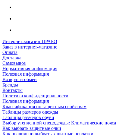
Интернет-магазин ПРАБО
Заказ в интернет-магазине
Оплата
Доставка
Самовывоз
Нормативная информация
Полезная информация
Возврат и обмен
Бренды
Контакты
Политика конфиденциальности
Полезная информация
Классификация по защитным свойствам
Таблицы размеров одежды
Таблицы размеров обуви
Выбор утепленной спецодежды: Климатические пояса
Как выбрать защитные очки
Как правильно выбрать защитные перчатки