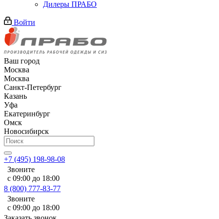
Дилеры ПРАБО
Войти
Ваш город
Москва
Москва
Санкт-Петербург
Казань
Уфа
Екатеринбург
Омск
Новосибирск
+7 (495) 198-98-08
Звоните
с 09:00 до 18:00
8 (800) 777-83-77
Звоните
с 09:00 до 18:00
Заказать звонок