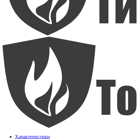
Характеристики