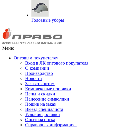
Головные уборы
Меню
Оптовым покупателям
Вход в ЛК оптового покупателя
О компании
Производство
Новости
Заказать оптом
Комплексные поставки
Цены и скидки
Нанесение символики
Пошив на заказ
Выезд специалиста
Условия доставки
Опытная носка
Справочная информация