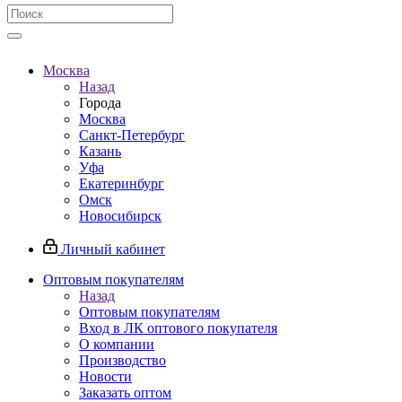
Москва
Назад
Города
Москва
Санкт-Петербург
Казань
Уфа
Екатеринбург
Омск
Новосибирск
Личный кабинет
Оптовым покупателям
Назад
Оптовым покупателям
Вход в ЛК оптового покупателя
О компании
Производство
Новости
Заказать оптом