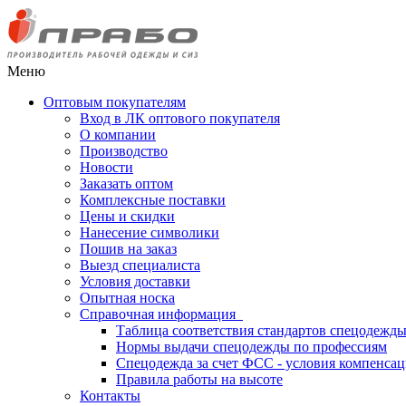
Меню
Оптовым покупателям
Вход в ЛК оптового покупателя
О компании
Производство
Новости
Заказать оптом
Комплексные поставки
Цены и скидки
Нанесение символики
Пошив на заказ
Выезд специалиста
Условия доставки
Опытная носка
Справочная информация
Таблица соответствия стандартов спецодежд
Нормы выдачи спецодежды по профессиям
Спецодежда за счет ФСС - условия компенса
Правила работы на высоте
Контакты