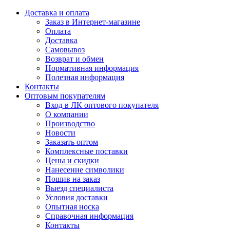
Доставка и оплата
Заказ в Интернет-магазине
Оплата
Доставка
Самовывоз
Возврат и обмен
Нормативная информация
Полезная информация
Контакты
Оптовым покупателям
Вход в ЛК оптового покупателя
О компании
Производство
Новости
Заказать оптом
Комплексные поставки
Цены и скидки
Нанесение символики
Пошив на заказ
Выезд специалиста
Условия доставки
Опытная носка
Справочная информация
Контакты