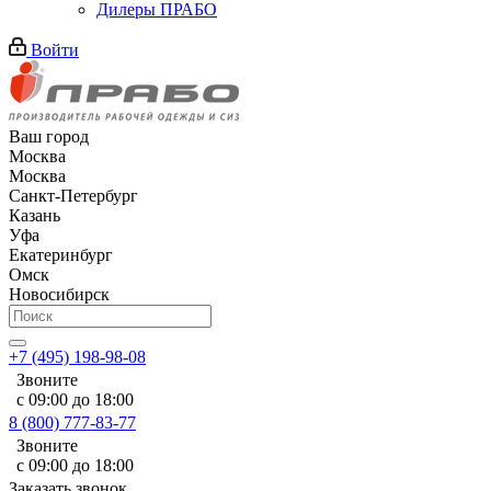
Дилеры ПРАБО
Войти
Ваш город
Москва
Москва
Санкт-Петербург
Казань
Уфа
Екатеринбург
Омск
Новосибирск
+7 (495) 198-98-08
Звоните
с 09:00 до 18:00
8 (800) 777-83-77
Звоните
с 09:00 до 18:00
Заказать звонок