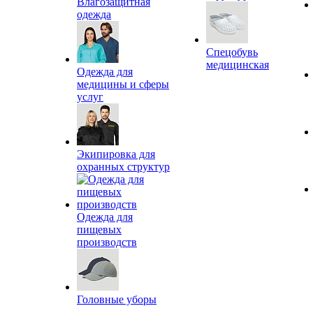
Влагозащитная
одежда
Спецобувь
медицинская
Одежда для
медицины и сферы
услуг
Экипировка для
охранных структур
Одежда для
пищевых
производств
Головные уборы