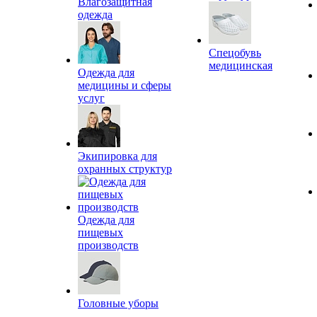
Влагозащитная
одежда
Спецобувь
медицинская
Одежда для
медицины и сферы
услуг
Экипировка для
охранных структур
Одежда для
пищевых
производств
Головные уборы