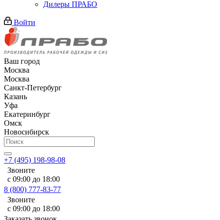
Дилеры ПРАБО
Войти
Ваш город
Москва
Москва
Санкт-Петербург
Казань
Уфа
Екатеринбург
Омск
Новосибирск
+7 (495) 198-98-08
Звоните
с 09:00 до 18:00
8 (800) 777-83-77
Звоните
с 09:00 до 18:00
Заказать звонок