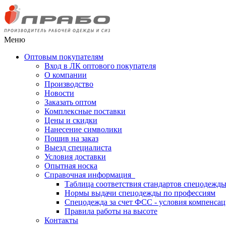
Меню
Оптовым покупателям
Вход в ЛК оптового покупателя
О компании
Производство
Новости
Заказать оптом
Комплексные поставки
Цены и скидки
Нанесение символики
Пошив на заказ
Выезд специалиста
Условия доставки
Опытная носка
Справочная информация
Таблица соответствия стандартов спецодежд
Нормы выдачи спецодежды по профессиям
Спецодежда за счет ФСС - условия компенса
Правила работы на высоте
Контакты