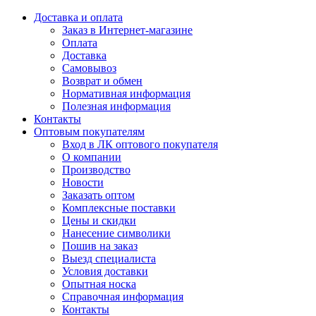
Доставка и оплата
Заказ в Интернет-магазине
Оплата
Доставка
Самовывоз
Возврат и обмен
Нормативная информация
Полезная информация
Контакты
Оптовым покупателям
Вход в ЛК оптового покупателя
О компании
Производство
Новости
Заказать оптом
Комплексные поставки
Цены и скидки
Нанесение символики
Пошив на заказ
Выезд специалиста
Условия доставки
Опытная носка
Справочная информация
Контакты