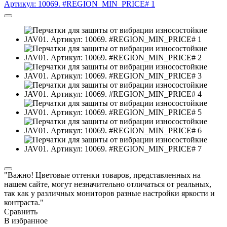
"Важно! Цветовые оттенки товаров, представленных на
нашем сайте, могут незначительно отличаться от реальных,
так как у различных мониторов разные настройки яркости и
контраста."
Сравнить
В избранное