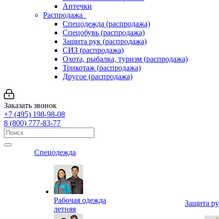
Аптечки
Распродажа
Спецодежда (распродажа)
Спецобувь (распродажа)
Защита рук (распродажа)
СИЗ (распродажа)
Охота, рыбалка, туризм (распродажа)
Трикотаж (распродажа)
Другое (распродажа)
Заказать звонок
+7 (495) 198-98-08
8 (800) 777-83-77
Спецодежда
Рабочая одежда
Защита р
летняя