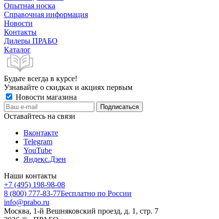
Опытная носка
Справочная информация
Новости
Контакты
Дилеры ПРАБО
Каталог
Будьте всегда в курсе!
Узнавайте о скидках и акциях первым
Новости магазина
Оставайтесь на связи
Вконтакте
Telegram
YouTube
Яндекс.Дзен
Наши контакты
+7 (495) 198-98-08
8 (800) 777-83-77
Бесплатно по России
info@prabo.ru
Москва, 1-й Вешняковский проезд, д. 1, стр. 7