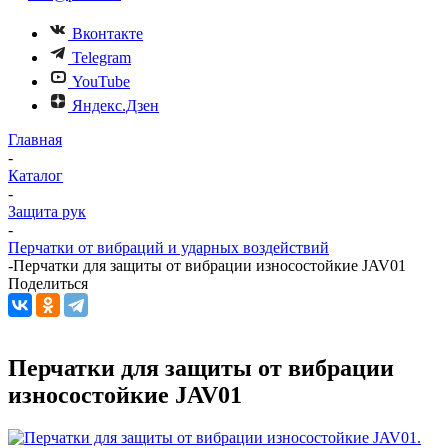
Вконтакте
Telegram
YouTube
Яндекс.Дзен
Главная
-
Каталог
-
Защита рук
-
Перчатки от вибраций и ударных воздействий
-
Перчатки для защиты от вибрации износостойкие JAV01
Поделиться
Перчатки для защиты от вибрации
износостойкие JAV01