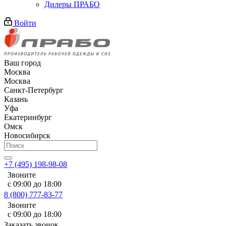
Дилеры ПРАБО
Войти
Ваш город
Москва
Москва
Санкт-Петербург
Казань
Уфа
Екатеринбург
Омск
Новосибирск
+7 (495) 198-98-08
Звоните
с 09:00 до 18:00
8 (800) 777-83-77
Звоните
с 09:00 до 18:00
Заказать звонок