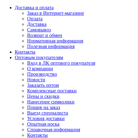
Доставка и оплата
Заказ в Интернет-магазине
Оплата
Доставка
Самовывоз
Возврат и обмен
Нормативная информация
Полезная информация
Контакты
Оптовым покупателям
Вход в ЛК оптового покупателя
О компании
Производство
Новости
Заказать оптом
Комплексные поставки
Цены и скидки
Нанесение символики
Пошив на заказ
Выезд специалиста
Условия доставки
Опытная носка
Справочная информация
Контакты