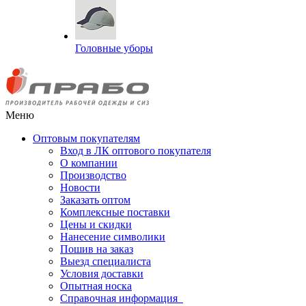
Головные уборы
Меню
Оптовым покупателям
Вход в ЛК оптового покупателя
О компании
Производство
Новости
Заказать оптом
Комплексные поставки
Цены и скидки
Нанесение символики
Пошив на заказ
Выезд специалиста
Условия доставки
Опытная носка
Справочная информация