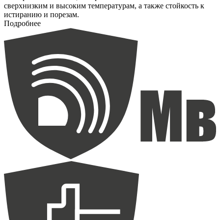
сверхнизким и высоким температурам, а также стойкость к
истиранию и порезам.
Подробнее