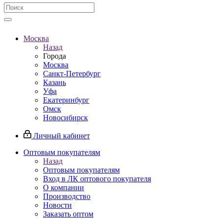
Москва
Назад
Города
Москва
Санкт-Петербург
Казань
Уфа
Екатеринбург
Омск
Новосибирск
Личный кабинет
Оптовым покупателям
Назад
Оптовым покупателям
Вход в ЛК оптового покупателя
О компании
Производство
Новости
Заказать оптом