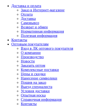
Доставка и оплата
Заказ в Интернет-магазине
Оплата
Доставка
Самовывоз
Возврат и обмен
Нормативная информация
Полезная информация
Контакты
Оптовым покупателям
Вход в ЛК оптового покупателя
О компании
Производство
Новости
Заказать оптом
Комплексные поставки
Цены и скидки
Нанесение символики
Пошив на заказ
Выезд специалиста
Условия доставки
Опытная носка
Справочная информация
Контакты