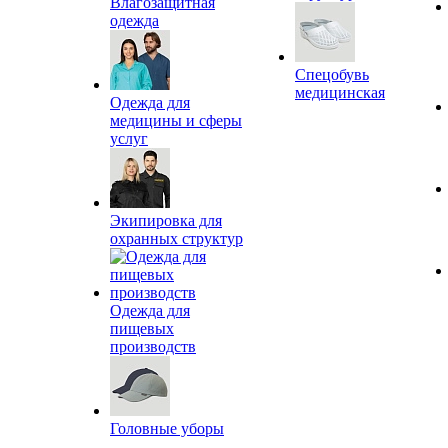
Влагозащитная
одежда
Спецобувь
медицинская
Одежда для
медицины и сферы
услуг
Экипировка для
охранных структур
Одежда для
пищевых
производств
Головные уборы