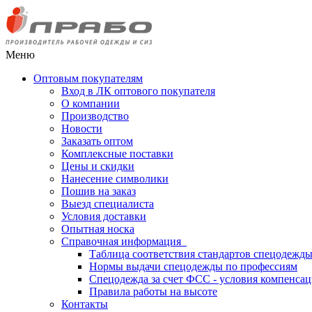
Меню
Оптовым покупателям
Вход в ЛК оптового покупателя
О компании
Производство
Новости
Заказать оптом
Комплексные поставки
Цены и скидки
Нанесение символики
Пошив на заказ
Выезд специалиста
Условия доставки
Опытная носка
Справочная информация
Таблица соответствия стандартов спецодежд
Нормы выдачи спецодежды по профессиям
Спецодежда за счет ФСС - условия компенса
Правила работы на высоте
Контакты