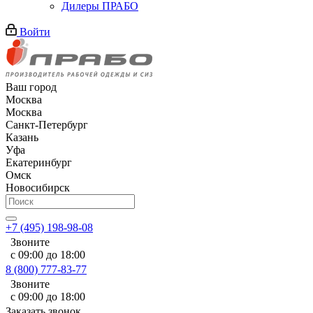
Дилеры ПРАБО
Войти
Ваш город
Москва
Москва
Санкт-Петербург
Казань
Уфа
Екатеринбург
Омск
Новосибирск
+7 (495) 198-98-08
Звоните
с 09:00 до 18:00
8 (800) 777-83-77
Звоните
с 09:00 до 18:00
Заказать звонок