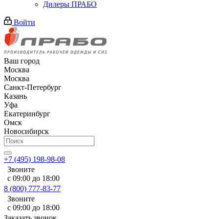
Дилеры ПРАБО
Войти
Ваш город
Москва
Москва
Санкт-Петербург
Казань
Уфа
Екатеринбург
Омск
Новосибирск
+7 (495) 198-98-08
Звоните
с 09:00 до 18:00
8 (800) 777-83-77
Звоните
с 09:00 до 18:00
Заказать звонок