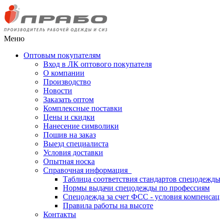
Меню
Оптовым покупателям
Вход в ЛК оптового покупателя
О компании
Производство
Новости
Заказать оптом
Комплексные поставки
Цены и скидки
Нанесение символики
Пошив на заказ
Выезд специалиста
Условия доставки
Опытная носка
Справочная информация
Таблица соответствия стандартов спецодежд
Нормы выдачи спецодежды по профессиям
Спецодежда за счет ФСС - условия компенса
Правила работы на высоте
Контакты