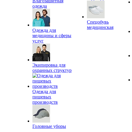
Влагозащитная
одежда
Спецобувь
медицинская
Одежда для
медицины и сферы
услуг
Экипировка для
охранных структур
Одежда для
пищевых
производств
Головные уборы