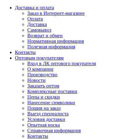
Доставка и оплата
Заказ в Интернет-магазине
Оплата
Доставка
Самовывоз
Возврат и обмен
Нормативная информация
Полезная информация
Контакты
Оптовым покупателям
Вход в ЛК оптового покупателя
О компании
Производство
Новости
Заказать оптом
Комплексные поставки
Цены и скидки
Нанесение символики
Пошив на заказ
Выезд специалиста
Условия доставки
Опытная носка
Справочная информация
Контакты